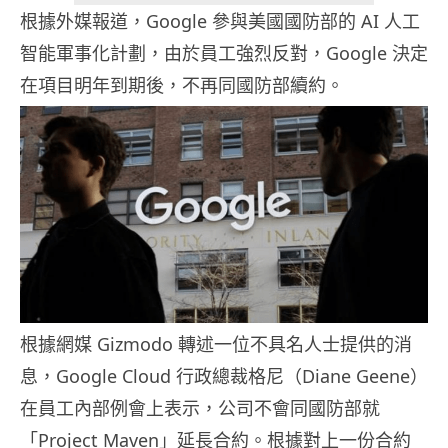
根據外媒報道，Google 參與美國國防部的 AI 人工
智能軍事化計劃，由於員工強烈反對，Google 決定
在項目明年到期後，不再同國防部續約。
根據網媒 Gizmodo 轉述一位不具名人士提供的消
息，Google Cloud 行政總裁格尼（Diane Geene）
在員工內部例會上表示，公司不會同國防部就
「Project Maven」延長合約。根據對上一份合約