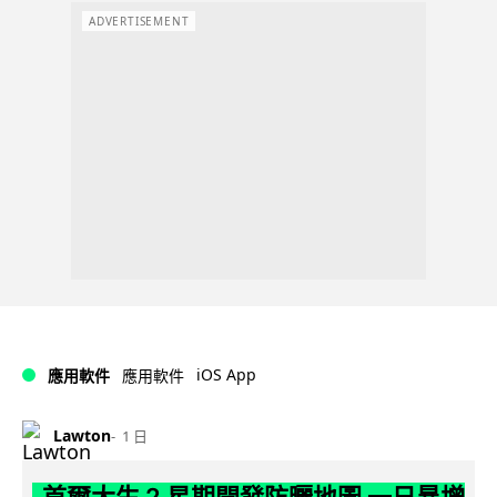
ADVERTISEMENT
iOS App
應用軟件
應用軟件
Lawton
1 日
首爾大生 2 星期開發防曬地圖 一日暴增