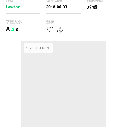
Lawton
2018-06-03
3分鐘
字體大小
分享
A
A
A
ADVERTISEMENT