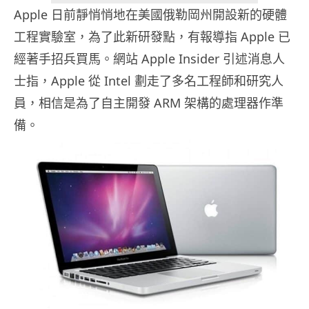
Apple 日前靜悄悄地在美國俄勒岡州開設新的硬體
工程實驗室，為了此新研發點，有報導指 Apple 已
經著手招兵買馬。網站 Apple Insider 引述消息人
士指，Apple 從 Intel 劃走了多名工程師和研究人
員，相信是為了自主開發 ARM 架構的處理器作準
備。