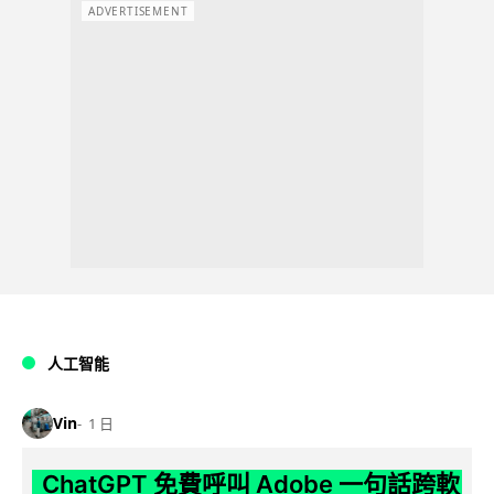
ADVERTISEMENT
人工智能
Vin
1 日
ChatGPT 免費呼叫 Adobe 一句話跨軟