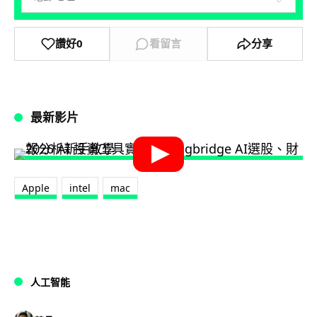
讚好
0
看留言
分享
最新影片
Apple
intel
mac
人工智能