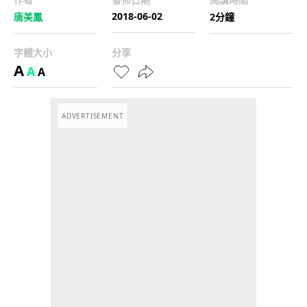
2018-06-02
唐美鳳
2分鐘
字體大小
分享
A
A
A
ADVERTISEMENT