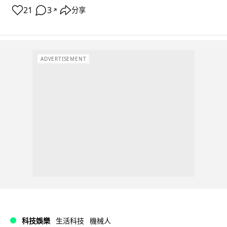
21
3
分享
↗
ADVERTISEMENT
科技娛樂
生活科技
機械人