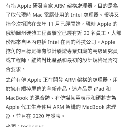
有指 Apple 研發自家 ARM 架構處理器，目的是為
了取代現時 Mac 電腦使用的 Intel 處理器。報導又
指今次招聘在去年 11 月已經開始，現時 Apple 的
俄勒岡州硬體工程實驗室已經有近 20 名員工，大部
份都來自區內包括 Intel 在內的科技公司。Apple
挖角的目標是擁有設計驗證專業知識的高級研究員
或工程師，能夠對比產品和最初的設計規格是否符
合要求。
之前有傳 Apple 正在開發 ARM 架構的處理器，用
於擁有觸控屏幕的全新產品，這產品是 iPad 和
MacBook 的混合體。有傳媒甚至表示和碩將會為
Apple 代工生產使用 ARM 架構的 MacBook 處理
器，並且在 2020 年發表。
來源：technews