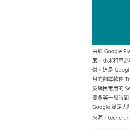
由於 Google 
度、小米和華為
供。這是 Goog
月的翻譯軟件 Tr
於網民常用的 Se
要多等一段時間
Google 滿
來源：techcrun