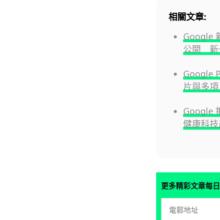
相關文章:
Google
公開 新
Google
片與多項 
Google
健康科技
更多精彩文章每日