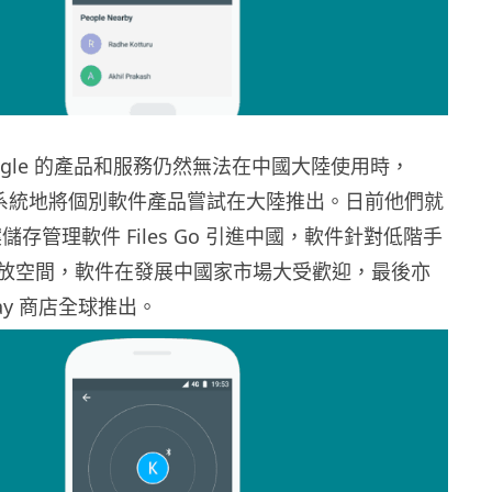
ogle 的產品和服務仍然無法在中國大陸使用時，
是有系統地將個別軟件產品嘗試在大陸推出。日前他們就
 檔案儲存管理軟件 Files Go 引進中國，軟件針對低階手
放空間，軟件在發展中國家市場大受歡迎，最後亦
Play 商店全球推出。