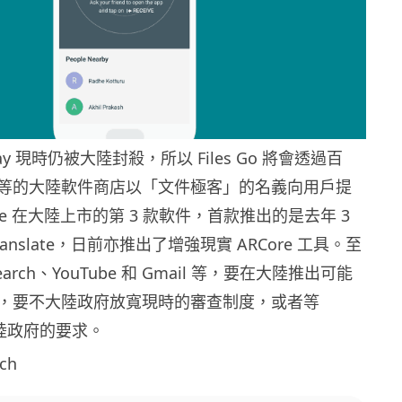
Play 現時仍被大陸封殺，所以 Files Go 將會透過百
等的大陸軟件商店以「文件極客」的名義向用戶提
le 在大陸上市的第 3 款軟件，首款推出的是去年 3
anslate，日前亦推出了增強現實 ARCore 工具。至
arch、YouTube 和 Gmail 等，要在大陸推出可能
，要不大陸政府放寬現時的審查制度，或者等
足大陸政府的要求。
ch