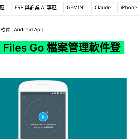
專區
ERP 與商業 AI 專區
GEMINI
Claude
iPhone 
s Go 檔案管理軟件登陸中國
Android App
用軟件
e Files Go 檔案管理軟件登