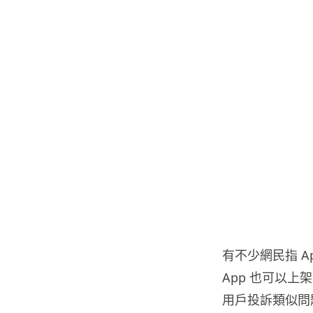
有不少網民指 A
App 也可以上架
用戶投訴類似問