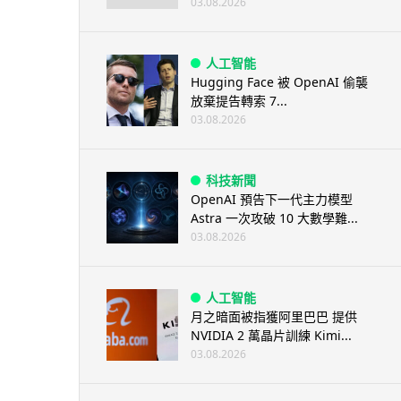
03.08.2026
人工智能
Hugging Face 被 OpenAI 偷襲
放棄提告轉索 7...
03.08.2026
科技新聞
OpenAI 預告下一代主力模型
Astra 一次攻破 10 大數學難...
03.08.2026
人工智能
月之暗面被指獲阿里巴巴 提供
NVIDIA 2 萬晶片訓練 Kimi...
03.08.2026