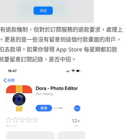
tore 有退款機制，但對於訂閱服務的退款要求，處理上
。更甚的是一些沒有留意到這個付款畫面的用戶，
去款項。如果你發現 App Store 每星期都扣款
話，就要留意訂閱記錄，是否中招。