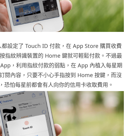
人都設定了 Touch ID 付款，在 App Store 購買收費
輕按指紋辨識裝置的 Home 鍵就可輕鬆付款。不過最
App，利用指紋付款的弱點，在 App 內植入每星期
0 的訂閱內容，只要不小心手指按到 Home 按鍵，而沒
，恐怕每星前都會有人向你的信用卡收取費用。