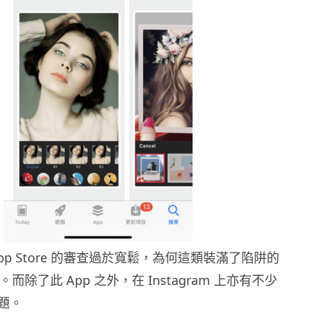
pp Store 的審查過於寬鬆，為何這類裝滿了陷阱的
。而除了此 App 之外，在 Instagram 上亦有不少
題。