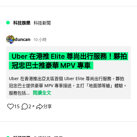
科技娛樂
科技新聞
duncan
10 小時
Uber 在港推 Elite 尊尚出行服務！夥拍
冠忠巴士推豪華 MPV 專車
Uber 在香港推出亞太區首個 Uber Elite 尊尚出行服務，夥拍
冠忠巴士提供豪華 MPV 專車接送，主打「地面頭等艙」體驗。
閱讀全文
服務包括...
15
2
分享
↗