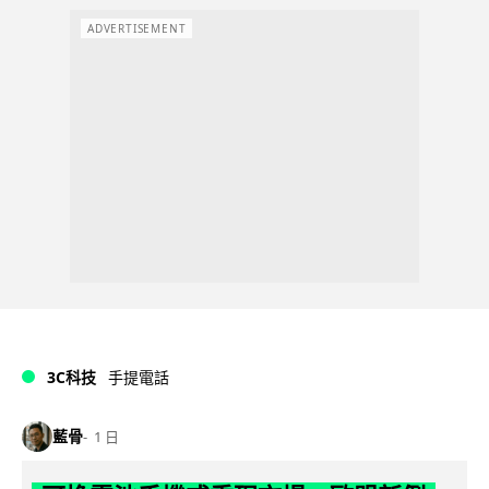
ADVERTISEMENT
3C科技
手提電話
藍骨
1 日