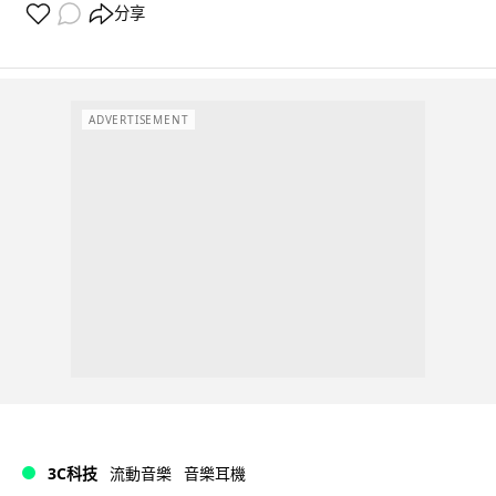
分享
ADVERTISEMENT
3C科技
流動音樂
音樂耳機