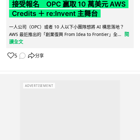
接受報名 OPC 贏取 10 萬美元 AWS
Credits ＋ re:Invent 主舞台
一人公司（OPC）或者 10 人以下小團隊想將 AI 構思落地？
閱
AWS 最近推出的「創業復興 From Idea to Frontier」全...
讀全文
5
分享
ADVERTISEMENT