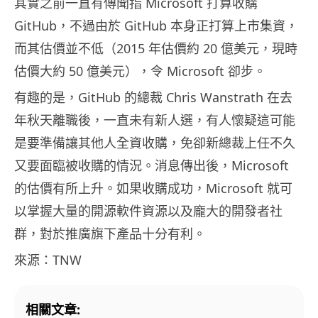
其實之前一直有傳聞指 Microsoft 打算收購
GitHub，不過由於 GitHub 本身正打算上市集資，
而其估價並不低（2015 年估價約 20 億美元，現時
估價大約 50 億美元），令 Microsoft 卻步。
有趣的是，GitHub 的總裁 Chris Wanstrath 在去
年秋天離職後，一直未有新人選，有人懷疑這可能
是要準備讓其他人全資收購，免卻新總裁上任不久
又要面臨被收購的情況。消息傳出後，Microsoft
的估價有所上升。如果收購成功，Microsoft 就可
以掌握大量的開源軟件資源以及龐大的開發者社
群，對於推廣旗下產品十分有利。
來源：TNW
相關文章: