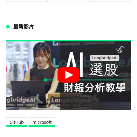
最新影片
GitHub
microsoft