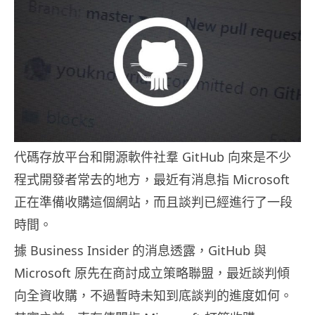
代碼存放平台和開源軟件社羣 GitHub 向來是不少
程式開發者常去的地方，最近有消息指 Microsoft
正在準備收購這個網站，而且談判已經進行了一段
時間。
據 Business Insider 的消息透露，GitHub 與
Microsoft 原先在商討成立策略聯盟，最近談判傾
向全資收購，不過暫時未知到底談判的進度如何。