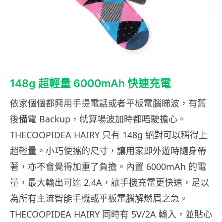
148g 超輕量 6000mAh 快速充電
依家個個都興用手提電話或者平板電腦睇波，有舊
後備電 Backup，就算場波加時都唔駛擔心。
THECOOPIDEA HAIRY 只有 148g 絕對可以稱得上
超輕量。小巧便攜的尺寸，讓用家即外遊時隨身帶
著，亦不會覺得加重了負擔。內置 6000mAh 的電
量，最大輸出可達 2.4A，讓手機充電更快速，足以
為所有主流智能手機或平板電腦解燃眉之急。
THECOOPIDEA HAIRY 同時有 5V/2A 輸入，並貼心