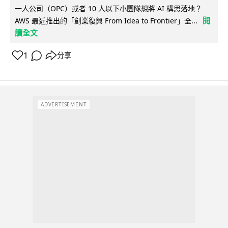
一人公司（OPC）或者 10 人以下小團隊想將 AI 構思落地？
閱
AWS 最近推出的「創業復興 From Idea to Frontier」全...
讀全文
1
分享
ADVERTISEMENT