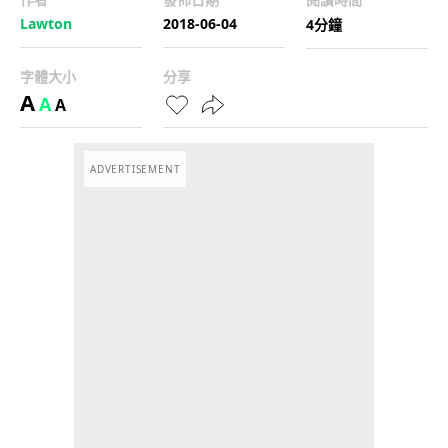
Lawton
2018-06-04
4分鐘
字體大小
分享
A
A
A
ADVERTISEMENT