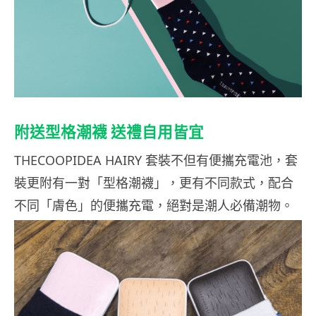
附送型格潮襪 送禮自用皆宜
THECOOPIDEA HAIRY 套裝不但有便攜充電池，套
裝更附有一對「型格潮襪」，更有不同款式，配合
不同「膚色」的便攜充電，絕對是潮人必備潮物。