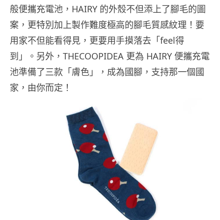
般便攜充電池，HAIRY 的外殼不但添上了腳毛的圖
案，更特別加上製作難度極高的腳毛質感紋理！要
用家不但能看得見，更要用手摸落去「feel得
到」。另外，THECOOPIDEA 更為 HAIRY 便攜充電
池準備了三款「膚色」，成為國腳，支持那一個國
家，由你而定！