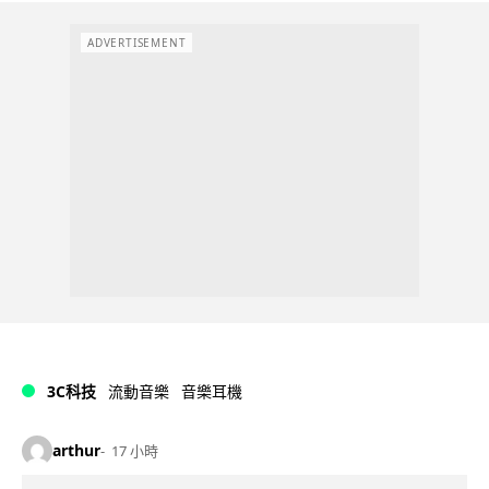
ADVERTISEMENT
3C科技
流動音樂
音樂耳機
arthur
17 小時