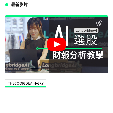
最新影片
THECOOPIDEA HAIRY