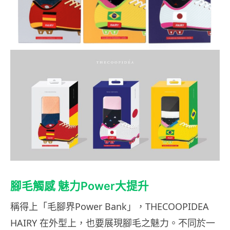
腳毛觸感 魅力Power大提升
稱得上「毛腳界Power Bank」，THECOOPIDEA
HAIRY 在外型上，也要展現腳毛之魅力。不同於一