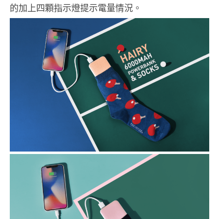
的加上四顆指示燈提示電量情況。