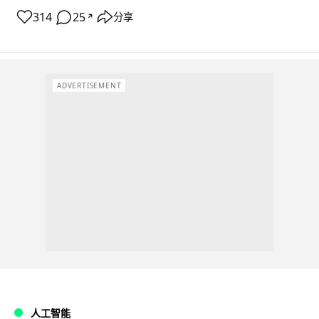
314
25
分享
↗
ADVERTISEMENT
人工智能