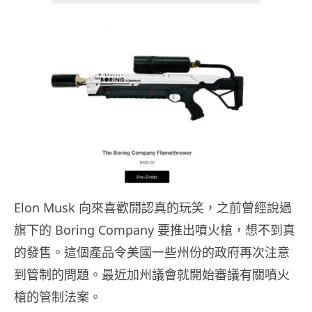
Elon Musk 向來喜歡開認真的玩笑，之前曾經說過
旗下的 Boring Company 要推出噴火槍，想不到真
的發售。這個產品令美國一些州份的政府再次注意
到管制的問題。最近加州議會就開始審議有關噴火
槍的管制法案。