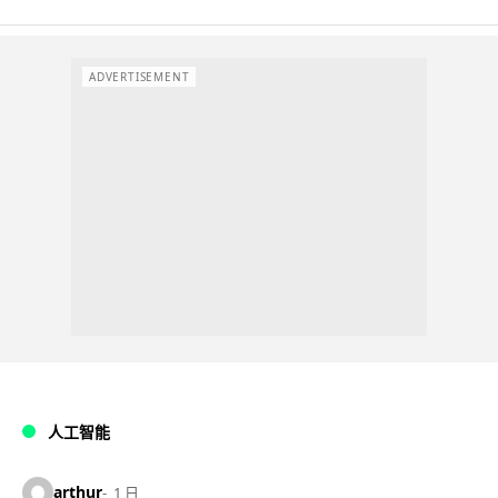
ADVERTISEMENT
人工智能
arthur
1 日