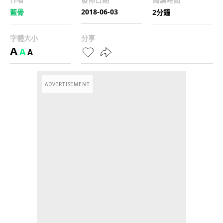
2018-06-03
藍骨
2分鐘
字體大小
分享
A
A
A
ADVERTISEMENT