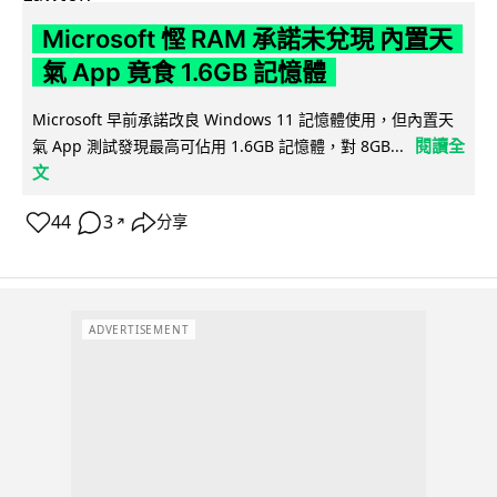
Microsoft 慳 RAM 承諾未兌現 內置天
氣 App 竟食 1.6GB 記憶體
Microsoft 早前承諾改良 Windows 11 記憶體使用，但內置天
閱讀全
氣 App 測試發現最高可佔用 1.6GB 記憶體，對 8GB...
文
44
3
分享
↗
ADVERTISEMENT