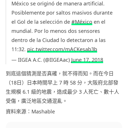
México se originó de manera artificial.
Posiblemente por saltos masivos durante
el Gol de la selección de
#México
en el
mundial. Por lo menos dos sensores
dentro de la Ciudad lo detectaron a las
11:32.
pic.twitter.com/mACKesab3b
— IIGEA A.C. (@IIGEAac)
June 17, 2018
到底這個猜測是否真確，就不得而知。而在今日
（18日）日本時間早上 7 時 58 分，大阪府北部發
生規模 6.1 級的地震，造成最少 3 人死亡、數十人
受傷，廣泛地區交通混亂。
資料來源：Mashable