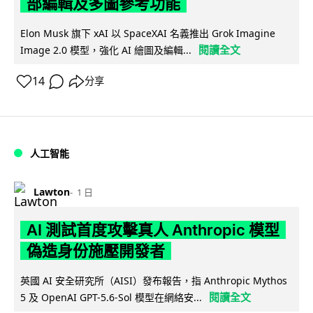
部編輯及多圖參考功能
Elon Musk 旗下 xAI 以 SpaceXAI 名義推出 Grok Imagine
閱讀全文
Image 2.0 模型，強化 AI 繪圖及編輯...
14
分享
人工智能
Lawton
1 日
AI 測試首度攻擊真人 Anthropic 模型
偽造身份施壓開發者
英國 AI 安全研究所（AISI）發布報告，指 Anthropic Mythos
閱讀全文
5 及 OpenAI GPT-5.6-Sol 模型在網絡安...