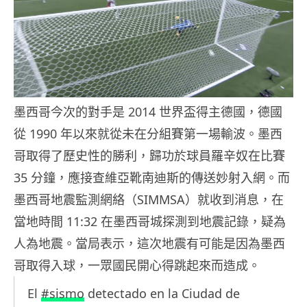
墨西哥今次的對手是 2014 世界盃得主德國，德國
從 1990 年以來就從未在分組賽第一場輸波。墨西
哥取得了歷史性的勝利，歸功於球員羅辛奴在比賽
35 分鐘，應接查維亞靴南迪斯的傳送妙射入網。而
墨西哥地震監測網絡（SIMMSA）就收到消息，在
當地時間 11:32 在墨西哥城探測到地震記錄，疑為
人為地震。當局表示，這次地震有可能是因為墨西
哥取得入球，一眾國民開心得跳起來而造成。
El
#sismo
detectado en la Ciudad de