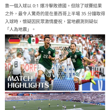
靠一個入球以 0:1 爆冷擊敗德國。但除了球賽結果
之外，最令人驚奇的是在墨西哥上半場 35 分鐘取得
入球時，懷疑因民眾激情慶祝，當地觀測到疑似
「人為地震」。