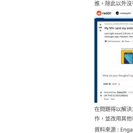
進，除此以外沒
在問題得以解決之
作，並改用其他程式
資料來源 : Enga