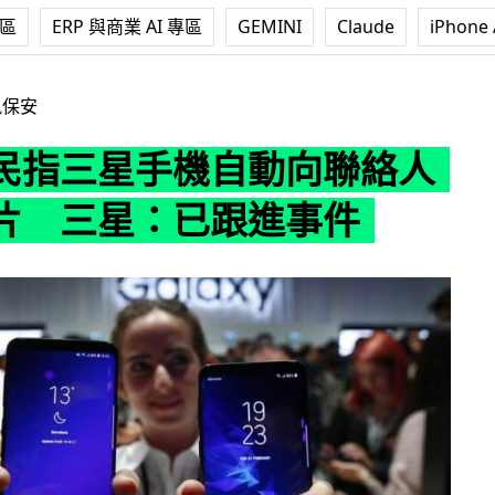
專區
ERP 與商業 AI 專區
GEMINI
Claude
iPhone 
機自動向聯絡人發送圖片 三星：已跟進事件
訊保安
民指三星手機自動向聯絡人
片 三星：已跟進事件