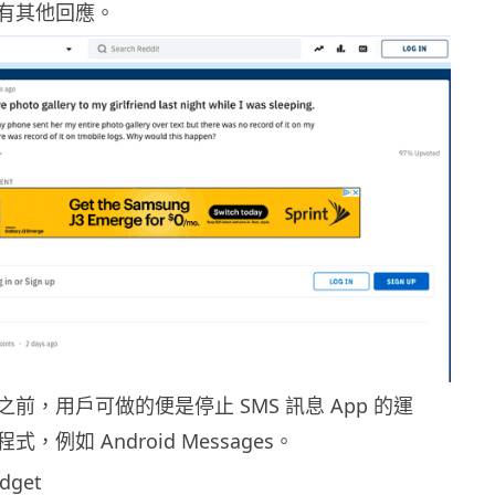
有其他回應。
前，用戶可做的便是停止 SMS 訊息 App 的運
，例如 Android Messages。
dget