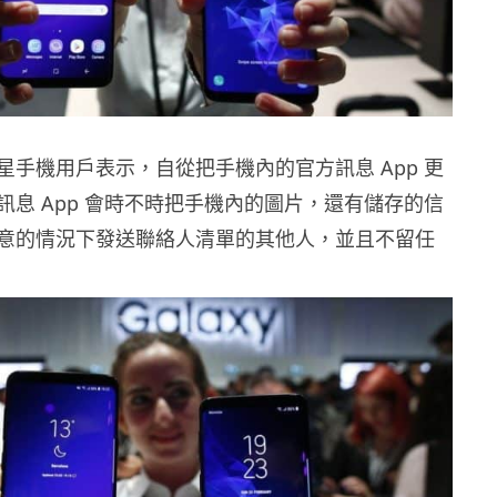
星手機用戶表示，自從把手機內的官方訊息 App 更
訊息 App 會時不時把手機內的圖片，還有儲存的信
意的情況下發送聯絡人清單的其他人，並且不留任