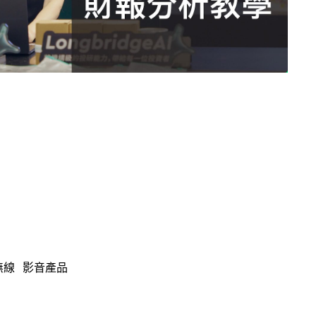
無線
影音產品