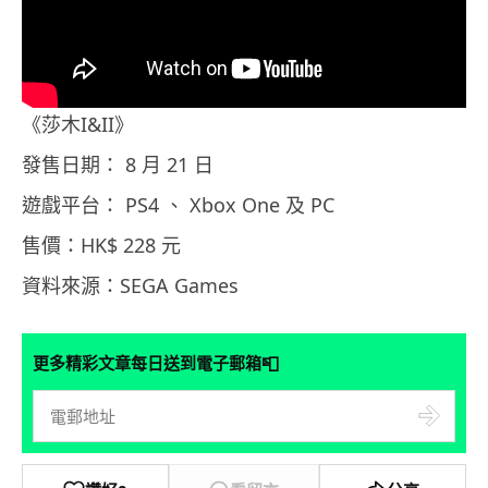
《莎木I&II》
發售日期： 8 月 21 日
遊戲平台： PS4 、 Xbox One 及 PC
售價：HK$ 228 元
資料來源：SEGA Games
📮
更多精彩文章每日送到電子郵箱