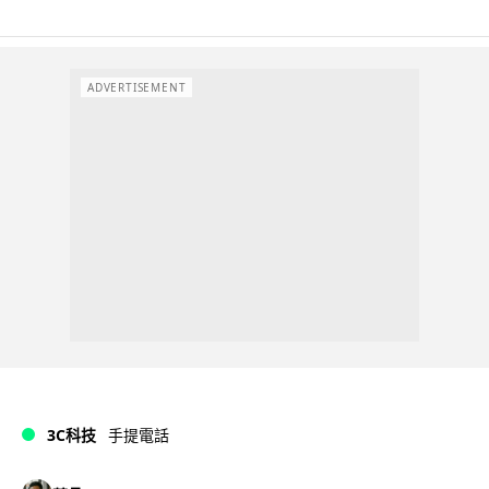
ADVERTISEMENT
3C科技
手提電話