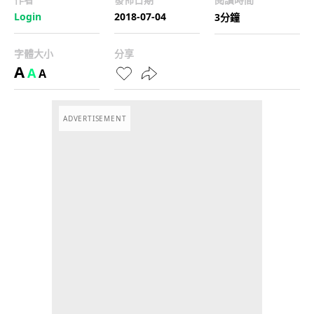
Login
2018-07-04
3分鐘
字體大小
分享
A
A
A
ADVERTISEMENT