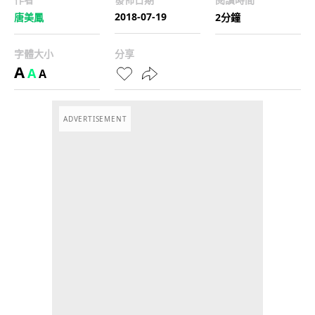
2018-07-19
唐美鳳
2分鐘
字體大小
分享
A
A
A
ADVERTISEMENT