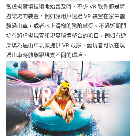
當虛擬實境技術開始普及時，不少 VR 軟件都是將
遊樂場的裝置，例如讓用戶透過 VR 裝置在家中體
驗過山車，或者水上滑梯的驚險感受。不過近期開
始有將虛擬現實和現實環境整合的項目，例如有遊
樂場為過山車玩家提供 VR 眼鏡，讓玩者可以在玩
過山車時體驗跟現實不同的環境。