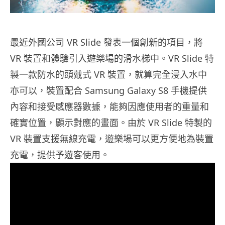
最近外國公司 VR Slide 發表一個創新的項目，將
VR 裝置和體驗引入遊樂場的滑水梯中。VR Slide 特
製一款防水的頭戴式 VR 裝置，就算完全浸入水中
亦可以，裝置配合 Samsung Galaxy S8 手機提供
內容和接受感應器數據，能夠因應使用者的重量和
確實位置，顯示對應的畫面。由於 VR Slide 特製的
VR 裝置支援無線充電，遊樂場可以更方便地為裝置
充電，提供予遊客使用。