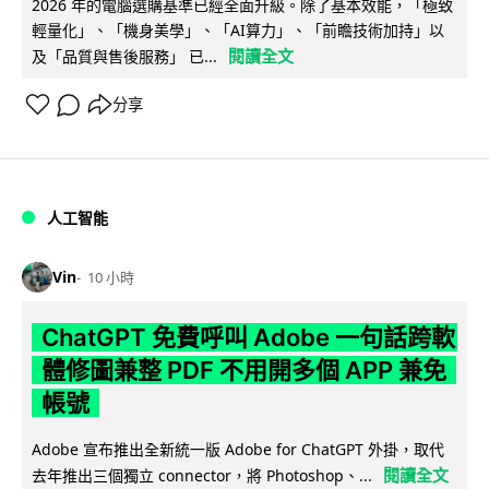
2026 年的電腦選購基準已經全面升級。除了基本效能，「極致
輕量化」、「機身美學」、「AI算力」、「前瞻技術加持」以
閱讀全文
及「品質與售後服務」 已...
分享
人工智能
Vin
10 小時
ChatGPT 免費呼叫 Adobe 一句話跨軟
體修圖兼整 PDF 不用開多個 APP 兼免
帳號
Adobe 宣布推出全新統一版 Adobe for ChatGPT 外掛，取代
閱讀全文
去年推出三個獨立 connector，將 Photoshop、...