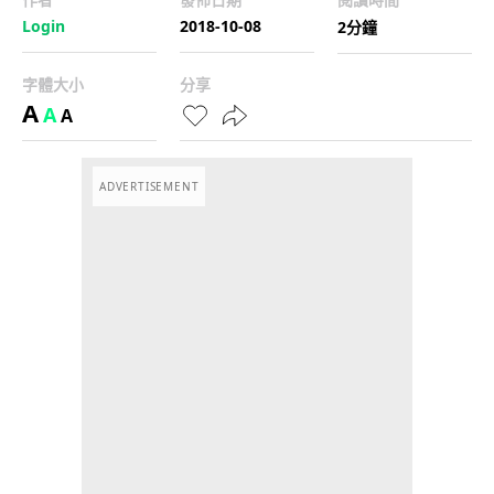
Login
2018-10-08
2分鐘
字體大小
分享
A
A
A
ADVERTISEMENT