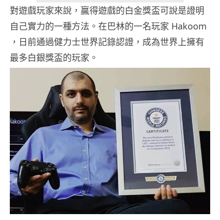
對遊戲玩家來說，贏得遊戲的白金獎盃可說是證明
自己實力的一種方法。在巴林的一名玩家 Hakoom
，日前通過健力士世界記錄認證，成為世界上擁有
最多白銀獎盃的玩家。