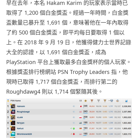
早在去年，本名 Hakam Karim 的玩家表示當時已
取得了 1,200 個白金獎盃。經過一年時間，白金獎
盃數量已暴升至 1,691 個，意味著他在一年內取得
了約 500 個白金獎盃，即平均每日要取得 1 個以
上。在 2018 年 9 月 19 日，他獲得健力士世界記錄
大全的認證，以 1,691 個白金獎盃，成為
PlayStation 平台上獲取最多白金獎杯的個人玩家。
根據獎盃排行榜網站 PSN Trophy Leaders 指，他
現時已取得 1,717 個白金獎盃，而排行第二的
Roughdawg4 則以 1,714 個緊隨其後。