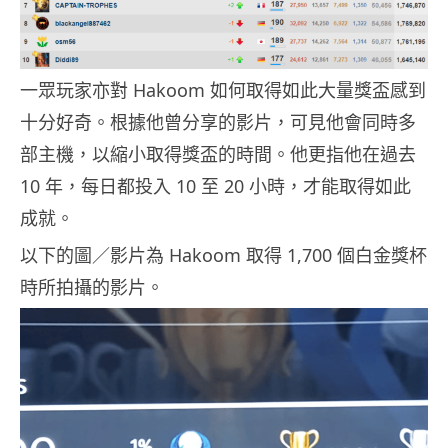
一眾玩家亦對 Hakoom 如何取得如此大量獎盃感到
十分好奇。根據他曾分享的影片，可見他會同時多
部主機，以縮小取得獎盃的時間。他更指他在過去
10 年，每日都投入 10 至 20 小時，才能取得如此
成就。
以下的圖／影片為 Hakoom 取得 1,700 個白金獎杯
時所拍攝的影片。