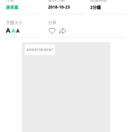
2018-10-23
唐美鳳
2分鐘
字體大小
分享
A
A
A
ADVERTISEMENT