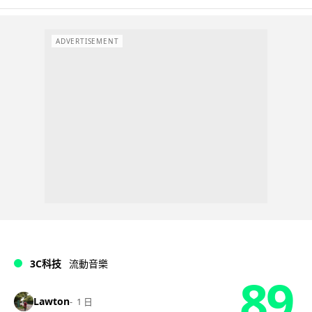
ADVERTISEMENT
3C科技
流動音樂
89
Lawton
1 日