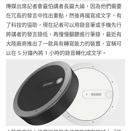
傳媒出席記者會最怕講者長篇大論，因為他們需要
在冗長的發言中找出重點，然後再撮寫成文字。有
了科技的協助，現在記者可以用錄音筆或手機先行
將講者的發言錄低，再慢慢翻聽進行筆錄，最近有
大陸廠商推出了一款具有轉寫能力的裝置，宣稱可
以在 5 分鐘內將 1 小時的錄音轉化成文字。