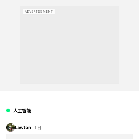
ADVERTISEMENT
人工智能
Lawton
1 日