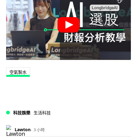
空氣製水
科技娛樂
生活科技
Lawton
3 小時