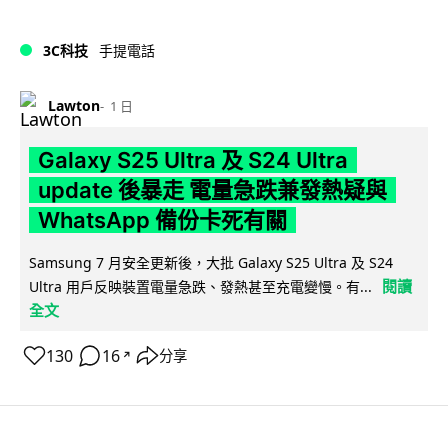
3C科技
手提電話
Lawton
1 日
Galaxy S25 Ultra 及 S24 Ultra
update 後暴走 電量急跌兼發熱疑與
WhatsApp 備份卡死有關
Samsung 7 月安全更新後，大批 Galaxy S25 Ultra 及 S24
閱讀
Ultra 用戶反映裝置電量急跌、發熱甚至充電變慢。有...
全文
130
16
分享
↗