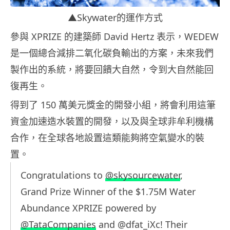
▲Skywater的運作方式
參與 XPRIZE 的建築師 David Hertz 表示，WEDEW
是一個總合減排二氧化碳負輸出的方案，未來我們
製作出的系統，將要回饋大自然，令到大自然能回
復再生。
得到了 150 萬美元獎金的開發小組，將會利用這筆
資金加速造水裝置的開發，以及與全球非牟利機構
合作，在全球各地設置這類能夠將空氣變水的裝
置。
Congratulations to
@skysourcewater
,
Grand Prize Winner of the $1.75M Water
Abundance XPRIZE powered by
@TataCompanies
and @dfat_iXc! Their