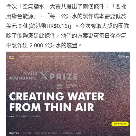
今次「空氣變水」大賽共提出了兩個條件：「要採
用綠色能源」、「每一公升水的製作成本需要低於
美元 2 仙(約港幣HK$0.16)」。今次奪取大獎的團隊
除了能夠滿足此條件，他們的方案更可每日從空氣
中製作出 2,000 公升水的裝置。