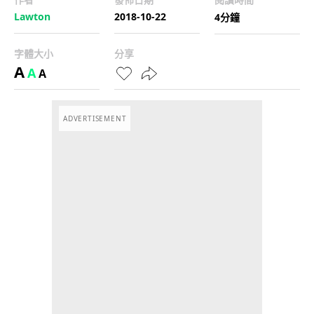
Lawton
2018-10-22
4分鐘
字體大小
分享
A
A
A
ADVERTISEMENT