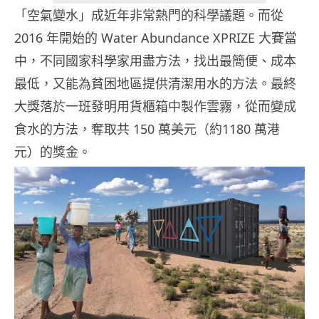
「空氣變水」成近年非常熱門的科學議題。而從
2016 年開始的 Water Abundance XPRIZE 大賽當
中，不同國家科學家用盡方法，找出最簡便、成本
最低，又能為貧困地區提供清潔用水的方法。最終
大獎落於一班發明用貨櫃箱中製作雲霧，從而變成
食水的方法，奪取共 150 萬美元（約1180 萬港
元）的獎金。