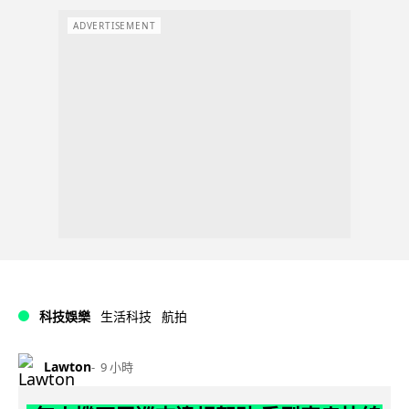
ADVERTISEMENT
科技娛樂
生活科技
航拍
Lawton
9 小時