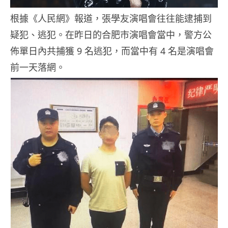
根據《人民網》報道，張學友演唱會往往能逮捕到
疑犯、逃犯。在昨日的合肥市演唱會當中，警方公
佈單日內共捕獲 9 名逃犯，而當中有 4 名是演唱會
前一天落網。