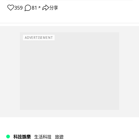
359
81
分享
↗
ADVERTISEMENT
科技娛樂
生活科技
旅遊