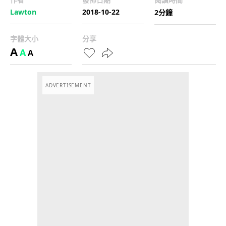
Lawton
2018-10-22
2分鐘
字體大小
分享
A
A
A
ADVERTISEMENT