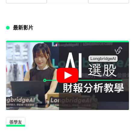
最新影片
張學友