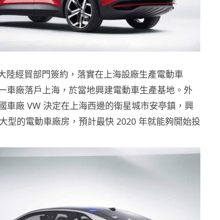
早前和大陸經貿部門簽約，落實在上海設廠生產電動車
一車廠落戶上海，於當地興建電動車生產基地。外
國車廠 VW 決定在上海西邊的衛星城市安亭鎮，興
個大型的電動車廠房，預計最快 2020 年就能夠開始投