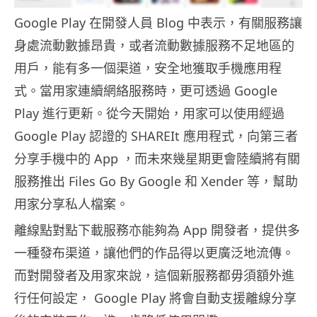
Google Play 在開發人員 Blog 中表示，有關服務讓
身處流動數據昂貴，或者流動數據服務不足地區的
用戶，能有多一個渠道，安全地獲取手機應用程
式。當用家連續網絡服務時，更可透過 Google
Play 進行更新。從今天開始，用家可以使用經過
Google Play 認證的 SHAREIt 應用程式，向第三者
分享手機中的 App ，而未來幾星期更會陸續將有關
服務推出 Files Go By Google 和 Xender 等，幫助
用家分享私人檔案。
離線點對點下載服務亦能夠為 App 開發者，提供多
一種發布渠道，讓他們的作品得以更廣泛地流傳。
而對開發者及用家來說，這個新服務都毋須額外進
行任何設定， Google Play 將會自動支援離線分享