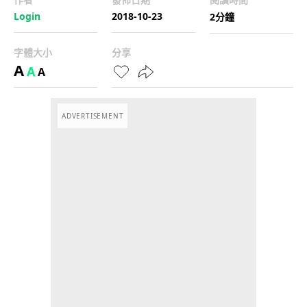
Login
2018-10-23
2分鐘
字體大小
分享
A
A
A
ADVERTISEMENT