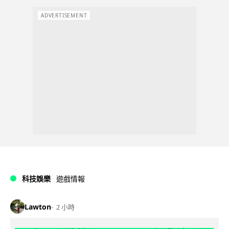
ADVERTISEMENT
科技娛樂
遊戲情報
Lawton
2 小時