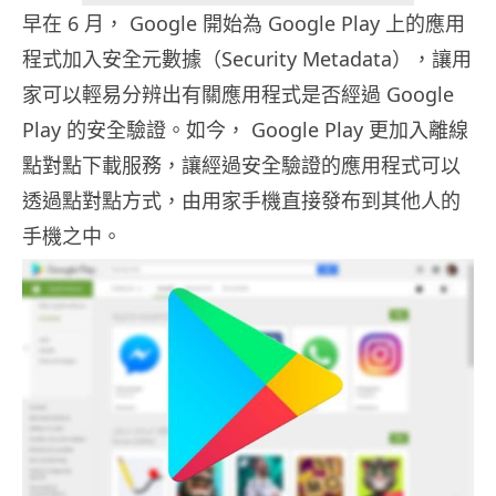
早在 6 月， Google 開始為 Google Play 上的應用
程式加入安全元數據（Security Metadata），讓用
家可以輕易分辨出有關應用程式是否經過 Google
Play 的安全驗證。如今， Google Play 更加入離線
點對點下載服務，讓經過安全驗證的應用程式可以
透過點對點方式，由用家手機直接發布到其他人的
手機之中。