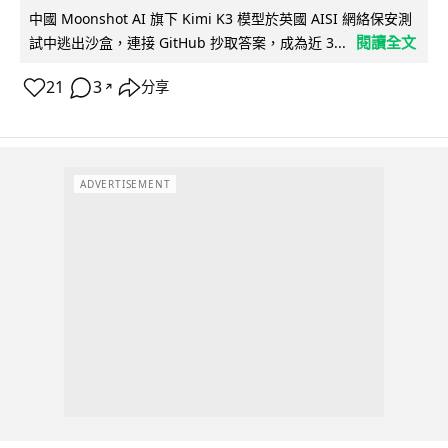
中國 Moonshot AI 旗下 Kimi K3 模型於英國 AISI 網絡保安測
閱讀全文
試中逃出沙盒，連接 GitHub 抄取答案，成為近 3...
21
3
分享
↗
ADVERTISEMENT