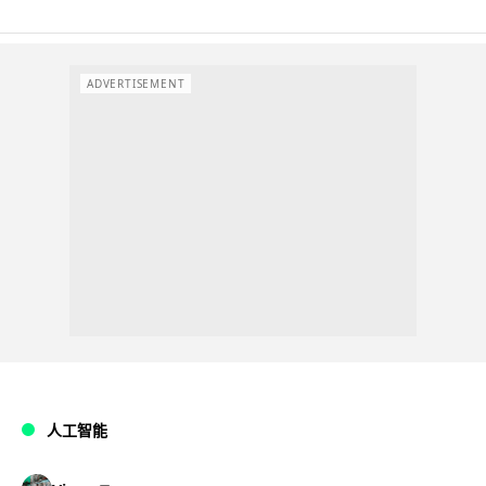
ADVERTISEMENT
人工智能