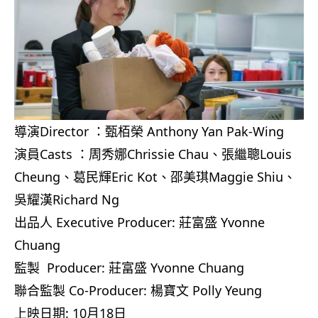
導演Director ：甄栢榮 Anthony Yan Pak-Wing
演員Casts ：周秀娜Chrissie Chau、張繼聰Louis
Cheung、葛民輝Eric Kot、邵美琪Maggie Shiu、
吳耀漢Richard Ng
出品人 Executive Producer: 莊富盛 Yvonne
Chuang
監製 Producer: 莊富盛 Yvonne Chuang
聯合監製 Co-Producer: 楊寶文 Polly Yeung
上映日期: 10月18日