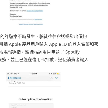
 用戶的詐騙案不時發生，騙徒往往會透過發出假扮
哄騙 Apple 產品用戶輸入 Apple ID 的登入電郵和密
媒報導指，騙徒藉詞用戶申請了 Spotify
一年服務，並且已經在信用卡扣數，逼使消費者輸入
。