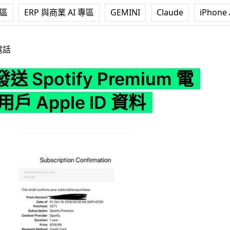
專區
ERP 與商業 AI 專區
GEMINI
Claude
iPhone 
y Premium 電郵 詐騙用戶 Apple ID 資料
電話
 Spotify Premium 電
戶 Apple ID 資料