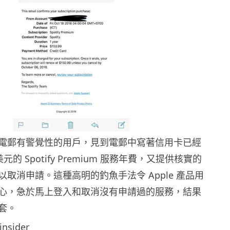
電郵有警覺性的用戶，見到電郵中寫著信用卡已經
 美元的 Spotify Premium 服務年費，又提供核實的
取消申請。這種高明的釣魚手法令 Apple 產品用
心，急於馬上登入和取消沒有申請過的服務，結果
套。
insider