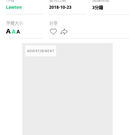
Lawton
2018-10-23
3分鐘
字體大小
分享
A
A
A
ADVERTISEMENT