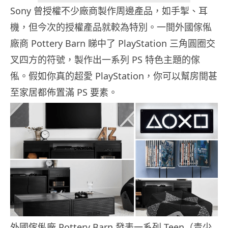
Sony 曾授權不少廠商製作周邊產品，如手掣、耳
機，但今次的授權產品就較為特別。一間外國傢俬
廠商 Pottery Barn 睇中了 PlayStation 三角圓圈交
叉四方的符號，製作出一系列 PS 特色主題的傢
俬。假如你真的超愛 PlayStation，你可以幫房間甚
至家居都佈置滿 PS
要素。
外國傢俬廠 Pottery Barn 發表一系列 Teen（青少