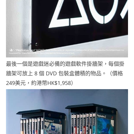
最後一個是遊戲迷必備的遊戲軟件掛牆架，每個掛
牆架可放上 8 個 DVD 包裝盒體積的物品。（價格
249美元，約港幣HK$1,958）