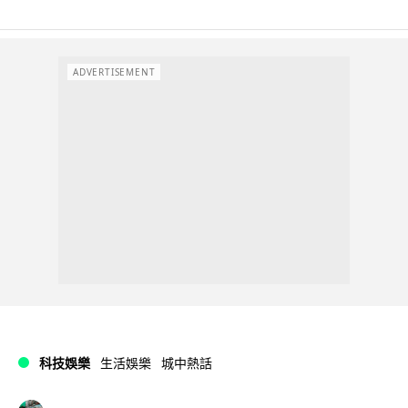
ADVERTISEMENT
科技娛樂
生活娛樂
城中熱話