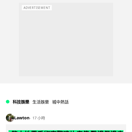
ADVERTISEMENT
科技娛樂
生活娛樂
城中熱話
Lawton
17 小時