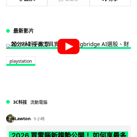
最新影片
playstation
3C科技
流動電腦
Lawton
9 小時
2026 買電腦新趨勢公開！ 如何享最多