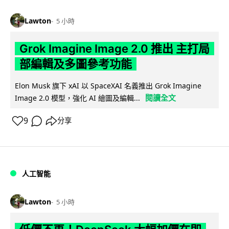
Lawton
5 小時
Grok Imagine Image 2.0 推出 主打局
部編輯及多圖參考功能
Elon Musk 旗下 xAI 以 SpaceXAI 名義推出 Grok Imagine
閱讀全文
Image 2.0 模型，強化 AI 繪圖及編輯...
9
分享
人工智能
Lawton
5 小時