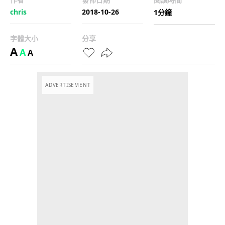
chris
2018-10-26
1分鐘
字體大小
分享
A
A
A
ADVERTISEMENT