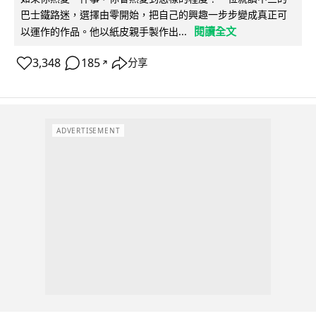
巴士鐵路迷，選擇由零開始，把自己的興趣一步步變成真正可
閱讀全文
以運作的作品。他以紙皮親手製作出...
3,348
185
分享
↗
ADVERTISEMENT