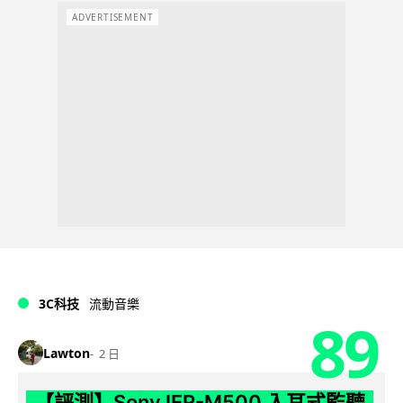
ADVERTISEMENT
3C科技
流動音樂
89
Lawton
2 日
【評測】Sony IER-M500 入耳式監聽