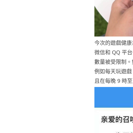
今次的遊戲健康
微信和 QQ 
數量被受限制。
例如每天玩遊戲 
且在每晚 9 時