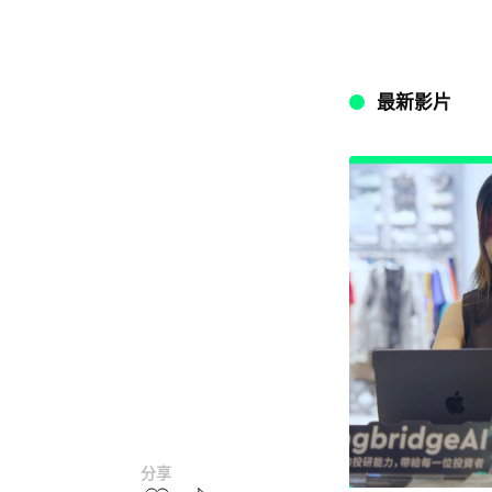
最新影片
分享