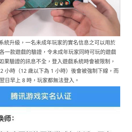
系統升級，一名未成年玩家的實名信息之可以用於
平台各一款遊戲的驗證，令未成年玩家同時可玩的遊戲
如果驗證的訊息不全，登入遊戲系統時會被限制，
2 小時（12 歲以下為 1 小時）後會被強制下線，而
至翌日早上 8 時，玩家都無法登入。