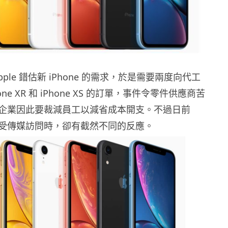
ple 錯估新 iPhone 的需求，於是需要兩度向代工
ne XR 和 iPhone XS 的訂單，事件令零件供應商苦
企業因此要裁減員工以減省成本開支。不過日前
在接受傳媒訪問時，卻有截然不同的反應。