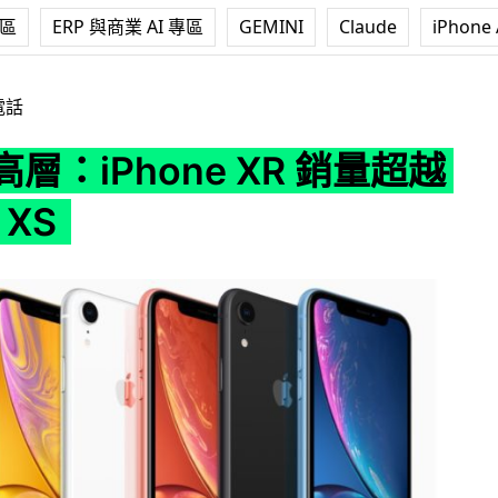
專區
ERP 與商業 AI 專區
GEMINI
Claude
iPhone 
ne XR 銷量超越 iPhone XS
電話
 高層：iPhone XR 銷量超越
 XS