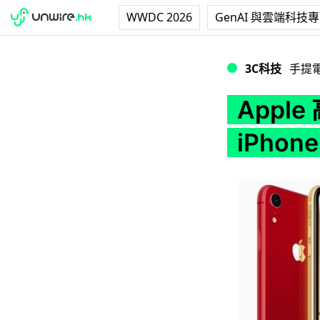
WWDC 2026
GenAI 與雲端科技
Apple 高層：iPho
3C科技
手提
Apple
iPhone