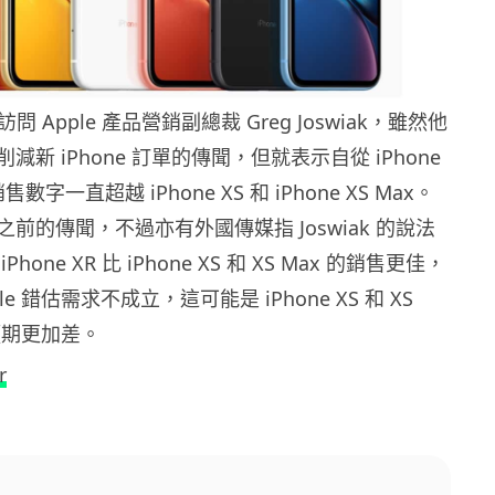
訪問 Apple 產品營銷副總裁 Greg Joswiak，雖然他
新 iPhone 訂單的傳聞，但就表示自從 iPhone
數字一直超越 iPhone XS 和 iPhone XS Max。
前的傳聞，不過亦有外國傳媒指 Joswiak 的說法
hone XR 比 iPhone XS 和 XS Max 的銷售更佳，
e 錯估需求不成立，這可能是 iPhone XS 和 XS
預期更加差。
r