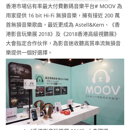
香港市場佔有率最大付費數碼音樂平台# MOOV 為
用家提供 16 bit Hi-Fi 無損音樂，擁有接近 200 萬
首無損音樂歌曲，最近更成為 Astell&Kern、《香
港影音玩樂展 2018》及《2018香港高級視聽展》
大會指定合作伙伴，為影音迷收聽高質串流無損音
樂提供一個好選擇。