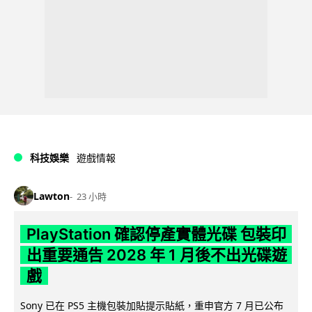
科技娛樂
遊戲情報
Lawton
23 小時
PlayStation 確認停產實體光碟 包裝印
出重要通告 2028 年 1 月後不出光碟遊
戲
Sony 已在 PS5 主機包裝加貼提示貼紙，重申官方 7 月已公布