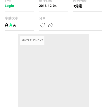
Login
2018-12-04
3分鐘
字體大小
分享
A
A
A
ADVERTISEMENT