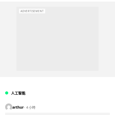
ADVERTISEMENT
人工智能
arthur
4 小時