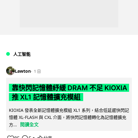
人工智能
Lawton
1 日
靠快閃記憶體紓緩 DRAM 不足 KIOXIA
推 XL1 記憶體擴充模組
KIOXIA 發表全新記憶體擴充模組 XL1 系列，結合低延遲快閃記
憶體 XL-FLASH 與 CXL 介面，將快閃記憶體轉化為記憶體擴充
閱讀全文
方...