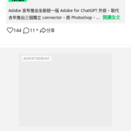
Adobe 宣布推出全新統一版 Adobe for ChatGPT 外掛，取代
閱讀全文
去年推出三個獨立 connector，將 Photoshop、...
144
11
分享
↗
ADVERTISEMENT