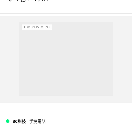
ADVERTISEMENT
3C科技
手提電話