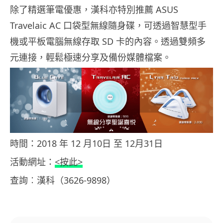
除了精選筆電優惠，漢科亦特別推薦 ASUS
Travelaic AC 口袋型無線隨身碟，可透過智慧型手
機或平板電腦無線存取 SD 卡的內容。透過雙頻多
元連接，輕鬆極速分享及備份媒體檔案。
時間：2018 年 12 月10日 至 12月31日
活動網址：
<按此>
查詢︰漢科（3626-9898）