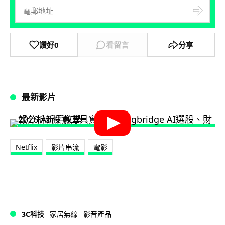
讚好
0
看留言
分享
最新影片
Netflix
影片串流
電影
3C科技
家居無線
影音產品