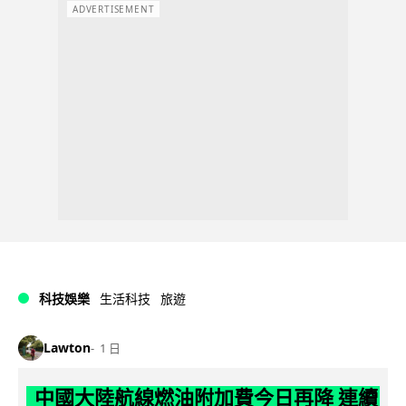
ADVERTISEMENT
科技娛樂
生活科技
旅遊
Lawton
1 日
中國大陸航線燃油附加費今日再降 連續