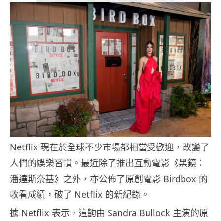
Netflix 現在於全球不少市場都相當受歡迎，改變了
人們的娛樂習慣。最近除了推出互動電影《黑鏡：
潘達斯奈基》之外，亦公佈了原創電影 Birdbox 的
收看成績，破了 Netflix 的新紀錄。
據 Netflix 表示，這齣由 Sandra Bullock 主演的原