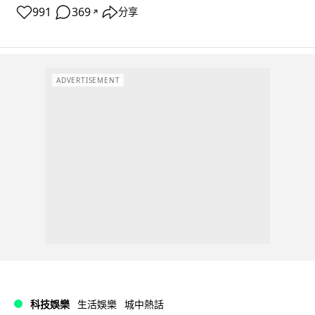
991
369
分享
↗
ADVERTISEMENT
科技娛樂
生活娛樂
城中熱話