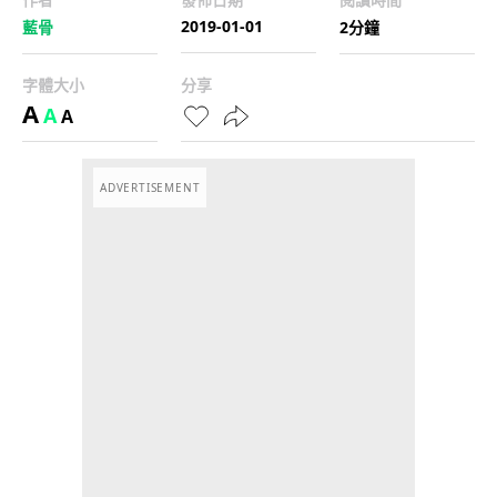
2019-01-01
藍骨
2分鐘
字體大小
分享
A
A
A
ADVERTISEMENT