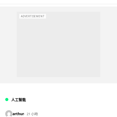
ADVERTISEMENT
人工智能
arthur
21 小時