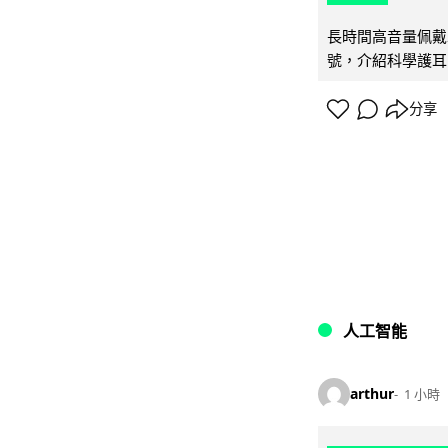
長時間高音量佩戴
號，介紹科學護耳的「
分享
人工智能
arthur
1 小時