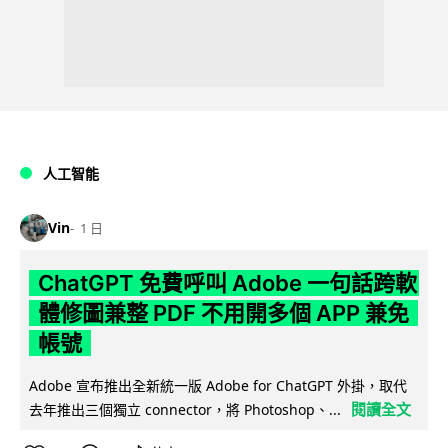
人工智能
Vin
1 日
ChatGPT 免費呼叫 Adobe 一句話跨軟
體修圖兼整 PDF 不用開多個 APP 兼免
帳號
Adobe 宣布推出全新統一版 Adobe for ChatGPT 外掛，取代
閱讀全文
去年推出三個獨立 connector，將 Photoshop、...