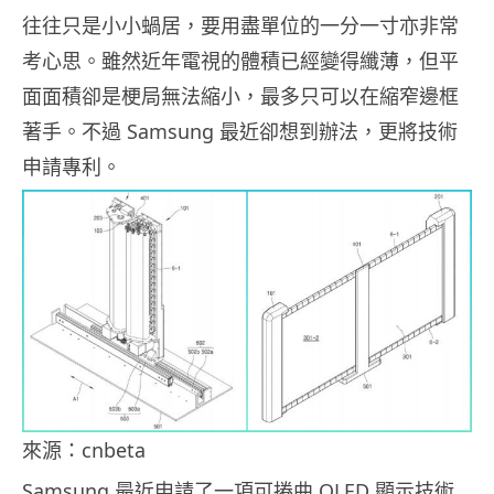
往往只是小小蝸居，要用盡單位的一分一寸亦非常
考心思。雖然近年電視的體積已經變得纖薄，但平
面面積卻是梗局無法縮小，最多只可以在縮窄邊框
著手。不過 Samsung 最近卻想到辦法，更將技術
申請專利。
來源：cnbeta
Samsung 最近申請了一項可捲曲 OLED 顯示技術