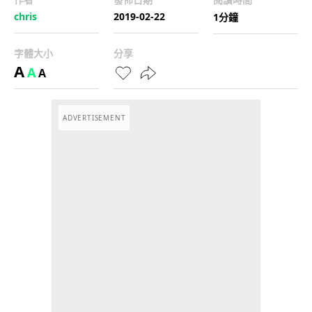
chris
2019-02-22
1分鐘
字體大小
分享
A
A
A
ADVERTISEMENT