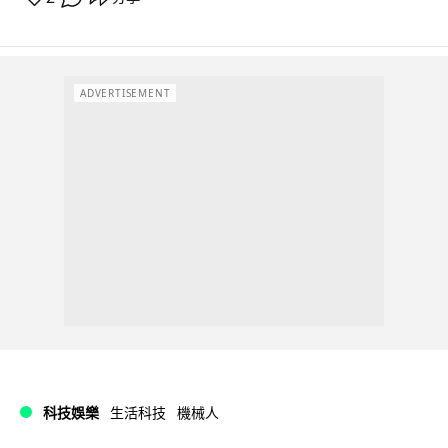
ADVERTISEMENT
科技娛樂
生活科技
機械人