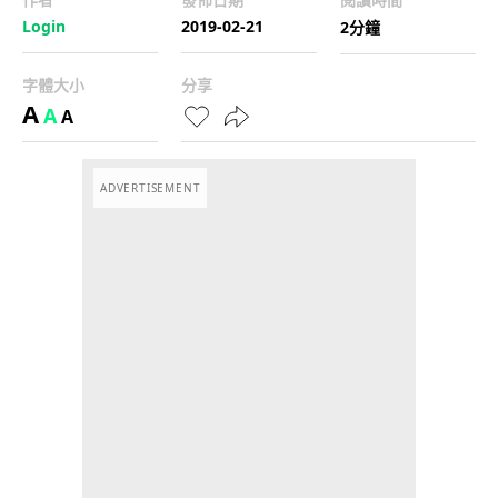
Login
2019-02-21
2分鐘
字體大小
分享
A
A
A
ADVERTISEMENT