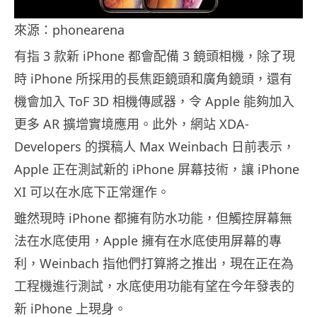
來源：phonearena
有指 3 款新 iPhone 都會配備 3 鏡頭相機，除了現
時 iPhone 所採用的長焦距鏡頭和廣角鏡頭，還有
機會加入 ToF 3D 相機傳感器，令 Apple 能夠加入
更多 AR 擴增實境應用。此外，網站 XDA-
Developers 的撰稿人 Max Weinbach 日前表示，
Apple 正在測試新的 iPhone 屏幕技術，讓 iPhone
XI 可以在水底下正常運作。
雖然現時 iPhone 都擁有防水功能，但觸控屏幕無
法在水底使用，Apple 擁有在水底使用屏幕的專
利，Weinbach 指他們打算將之推出，現在正在為
工程機進行測試，水底使用功能有望在今年發表的
新 iPhone 上現身。