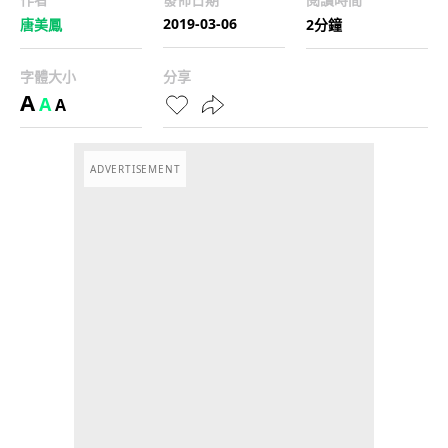
2019-03-06
唐美鳳
2分鐘
字體大小
分享
A
A
A
ADVERTISEMENT