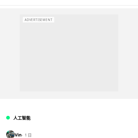
ADVERTISEMENT
人工智能
Vin
1 日