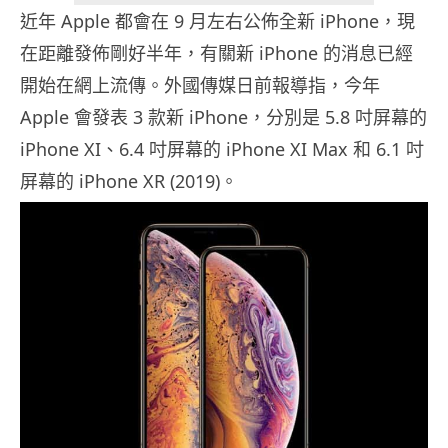
近年 Apple 都會在 9 月左右公佈全新 iPhone，現
在距離發佈剛好半年，有關新 iPhone 的消息已經
開始在網上流傳。外國傳媒日前報導指，今年
Apple 會發表 3 款新 iPhone，分別是 5.8 吋屏幕的
iPhone XI、6.4 吋屏幕的 iPhone XI Max 和 6.1 吋
屏幕的 iPhone XR (2019)。