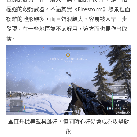
極強的殺戮武器。不過其實《Firestorm》場景裡面
複雜的地形頗多，而且聲浪頗大，容易被人早一步
發現，在一些地區並不太好用，這方面也要作出取
捨。
▲直升機等載具雖好，但同時亦好易會成為攻擊對
象