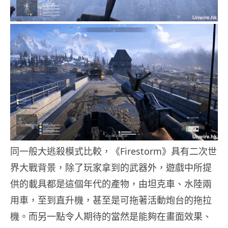
同一般大逃殺模式比較，《Firestorm》具有二次世
界大戰背景，除了玩家拿到的武器外，遊戲中所提
供的載具都是這個年代的產物，由坦克車、水陸兩
用車，至到直升機，甚至是可拖著活動炮台的拖拉
機。而另一點令人期待的當然是能夠在畫面效果、