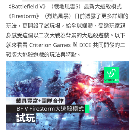
《Battlefield V》（戰地風雲5）最新大逃殺模式
《Firestorm》（烈焰風暴）日前透露了更多詳細的
玩法，更開設了試玩場，給全球媒體、受邀玩家親
身感受這個以二次大戰為背景的大逃殺遊戲。以下
就來看看 Criterion Games 與 DICE 共同開發的二
戰版大逃殺遊戲的玩法與特點。