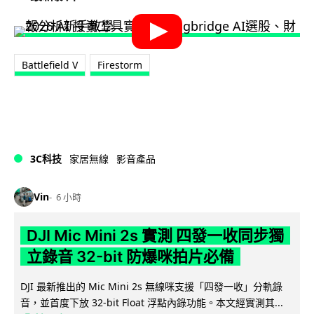
Battlefield V
Firestorm
3C科技
家居無線
影音產品
Vin
6 小時
DJI Mic Mini 2s 實測 四發一收同步獨
立錄音 32-bit 防爆咪拍片必備
DJI 最新推出的 Mic Mini 2s 無線咪支援「四發一收」分軌錄
音，並首度下放 32-bit Float 浮點內錄功能。本文經實測其...