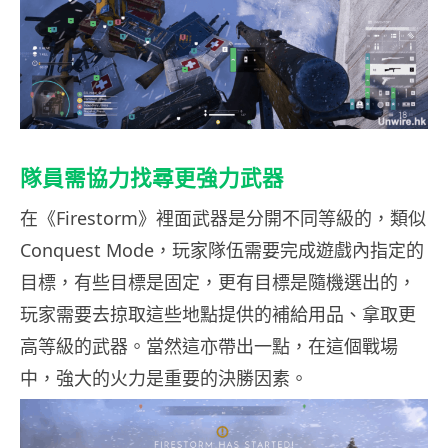
隊員需協力找尋更強力武器
在《Firestorm》裡面武器是分開不同等級的，類似
Conquest Mode，玩家隊伍需要完成遊戲內指定的
目標，有些目標是固定，更有目標是隨機選出的，
玩家需要去掠取這些地點提供的補給用品、拿取更
高等級的武器。當然這亦帶出一點，在這個戰場
中，強大的火力是重要的決勝因素。