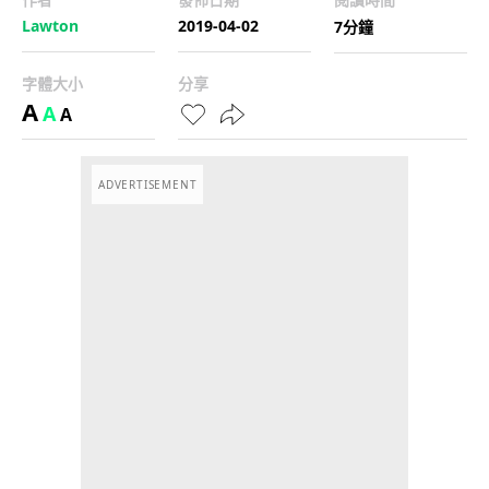
Lawton
2019-04-02
7分鐘
字體大小
分享
A
A
A
ADVERTISEMENT