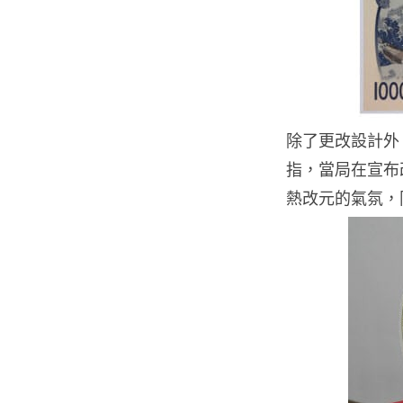
除了更改設計外
指，當局在宣布
熱改元的氣氛，