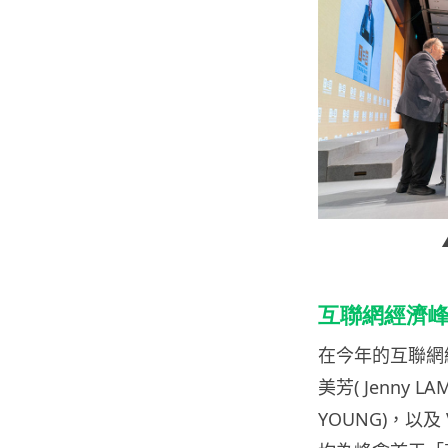
互聯網經濟峰
在今年的互聯網
美芳
( Jenny LA
YOUNG)
，以及