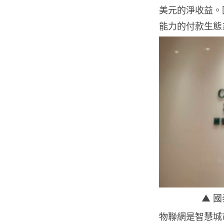
美元的淨收益。
能力的付款生態
▲ 
物聯網是智慧城