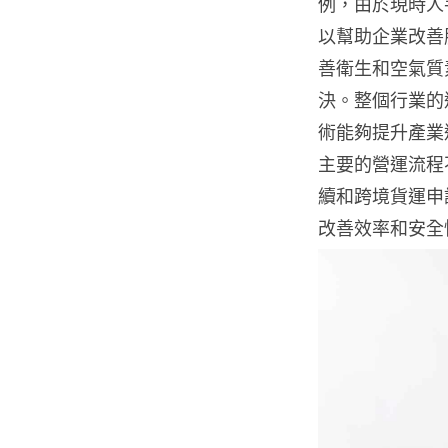
例，由於現時人
以幫助企業改善
善衛生和空氣質
決。整個行業的
術能夠提升產業
主要的營運流程
續和跨境貨運申
改善效率和安全