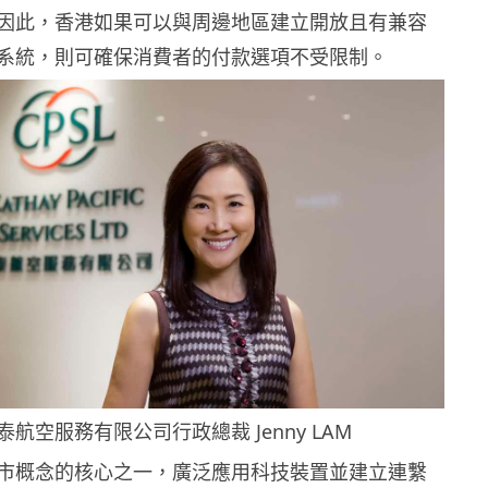
因此，香港如果可以與周邊地區建立開放且有兼容
系統，則可確保消費者的付款選項不受限制。
國泰航空服務有限公司行政總裁
Jenny LAM
市概念的核心之一，廣泛應用科技裝置並建立連繫