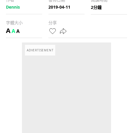
Dennis
2019-04-11
2分鐘
字體大小
分享
A
A
A
ADVERTISEMENT