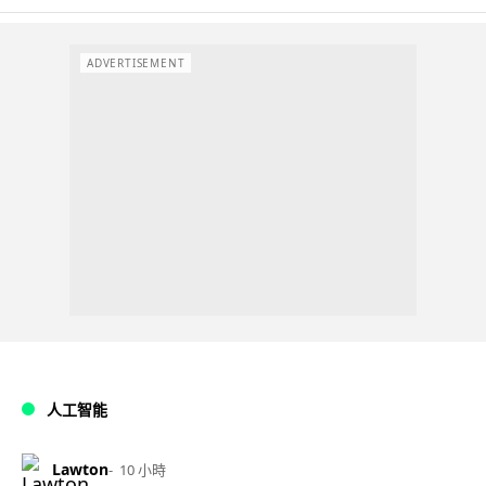
ADVERTISEMENT
人工智能
Lawton
10 小時