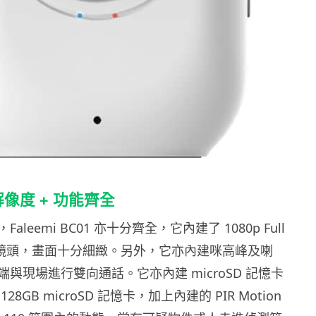
高解像度 + 功能齊全
leemi BC01 亦十分齊全，它內建了 1080p Full
度鏡頭，畫面十分細緻。另外，它亦內建咪高峰及喇
與現場進行雙向通話。它亦內建 microSD 記憶卡
8GB microSD 記憶卡，加上內建的 PIR Motion