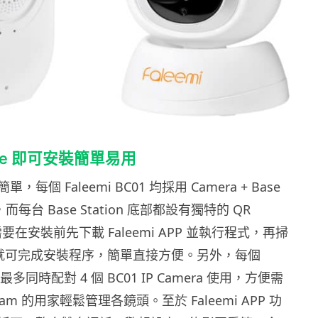
ode 即可安裝簡單易用
每個 Faleemi BC01 均採用 Camera + Base
計，而每台 Base Station 底部都設有獨特的 QR
要在安裝前先下載 Faleemi APP 並執行程式，再掃
de 就可完成安裝程序，簡單直接方便。另外，每個
n 可最多同時配對 4 個 BC01 IP Camera 使用，方便需
Cam 的用家輕鬆管理各鏡頭。至於 Faleemi APP 功