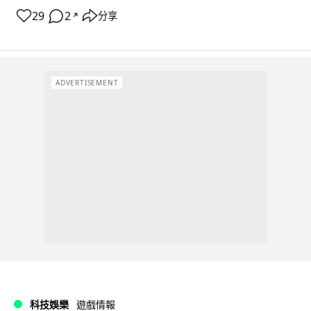
29
2
分享
↗
ADVERTISEMENT
科技娛樂
遊戲情報