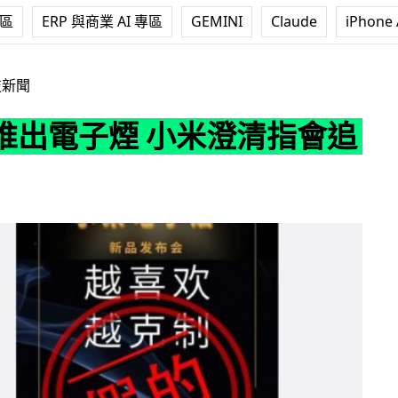
專區
ERP 與商業 AI 專區
GEMINI
Claude
iPhone 
 小米澄清指會追究責任
技新聞
推出電子煙 小米澄清指會追