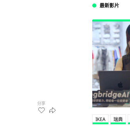
最新影片
分享
IKEA
瑞典