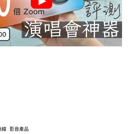
無線
影音產品