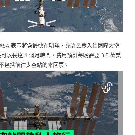
NASA 表示將會最快在明年，允許民眾入住國際太空
長可以長達 1 個月時間，費用預計每晚需要 3.5 萬美
不包括前往太空站的來回票。