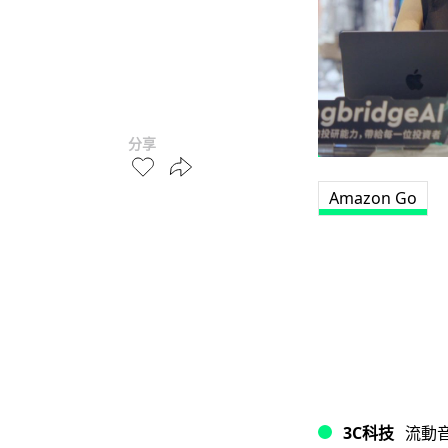
分享
Amazon Go
3C科技
流動