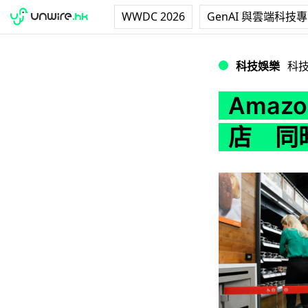
WWDC 2026
GenAI 與雲端科技
Amazon 將於
科技娛樂
科
Amaz
店 同