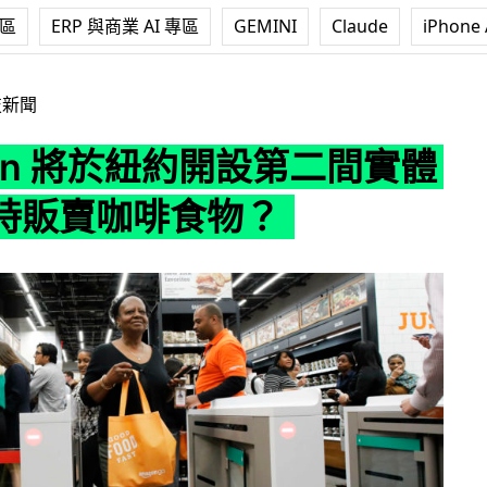
專區
ERP 與商業 AI 專區
GEMINI
Claude
iPhone 
紐約開設第二間實體店 同時販賣咖啡食物？
技新聞
on 將於紐約開設第二間實體
時販賣咖啡食物？