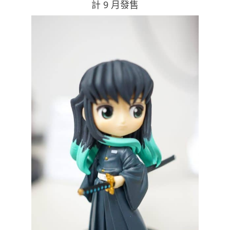
計 9 月發售