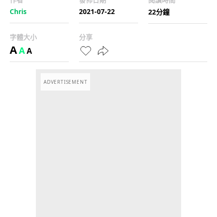
Chris
2021-07-22
22分鐘
字體大小
分享
A
A
A
ADVERTISEMENT