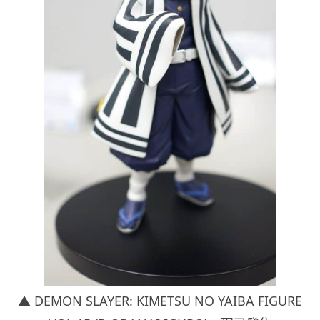
▲ DEMON SLAYER: KIMETSU NO YAIBA FIGURE