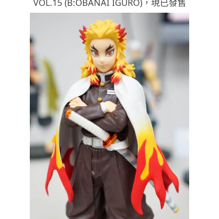
VOL.15 (B:OBANAI IGURO)，現已發售