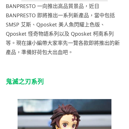
BANPRESTO 一向推出高品質景品，近日
BANPRESTO 即將推出一系列新產品，當中包括
SMSP 艾斯、Qposket 美人魚閃耀上色版、
Qposket 怪奇物語系列以及 Qposket 柯南系列
等。現在讓小編帶大家率先一覽各款即將推出的新
產品，準備好荷包大出血吧。
鬼滅之刃系列