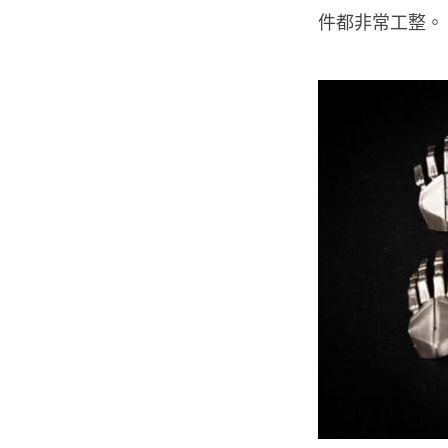
件都非常工整。