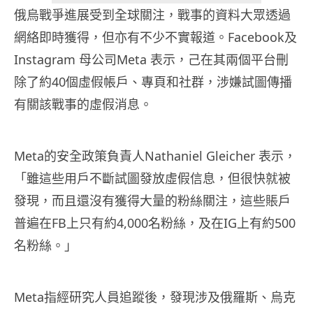
俄烏戰爭進展受到全球關注，戰事的資料大眾透過
網絡即時獲得，但亦有不少不實報道。Facebook及
Instagram 母公司Meta 表示，己在其兩個平台刪
除了約40個虛假帳戶、專頁和社群，涉嫌試圖傳播
有關該戰事的虛假消息。
Meta的安全政策負責人Nathaniel Gleicher 表示，
「雖這些用戶不斷試圖發放虛假信息，但很快就被
發現，而且還沒有獲得大量的粉絲關注，這些賬戶
普遍在FB上只有約4,000名粉絲，及在IG上有約500
名粉絲。」
Meta指經研究人員追蹤後，發現涉及俄羅斯、烏克