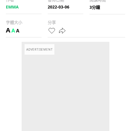
EMMA
2022-03-06
3分鐘
字體大小
分享
A
A
A
ADVERTISEMENT