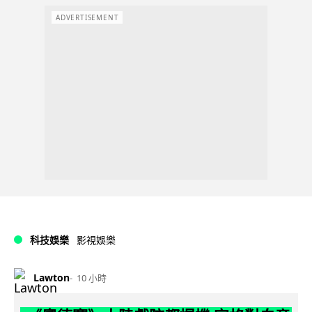
ADVERTISEMENT
科技娛樂
影視娛樂
Lawton
10 小時