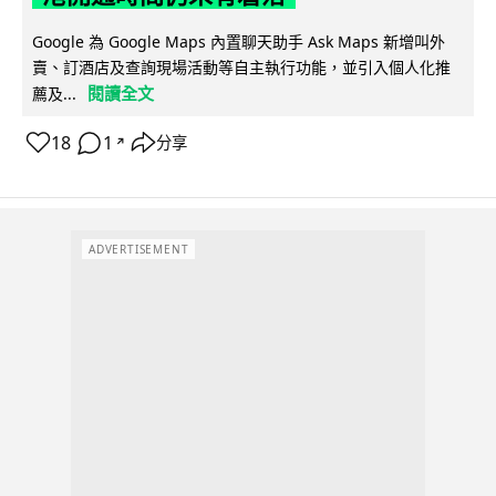
Google 為 Google Maps 內置聊天助手 Ask Maps 新增叫外
賣、訂酒店及查詢現場活動等自主執行功能，並引入個人化推
閱讀全文
薦及...
18
1
分享
↗
ADVERTISEMENT