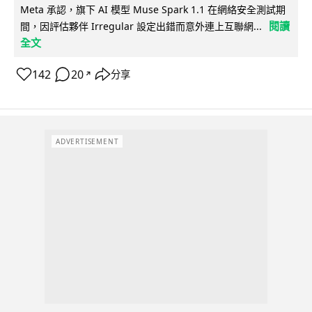
Meta 承認，旗下 AI 模型 Muse Spark 1.1 在網絡安全測試期
閱讀
間，因評估夥伴 Irregular 設定出錯而意外連上互聯網...
全文
142
20
分享
↗
ADVERTISEMENT