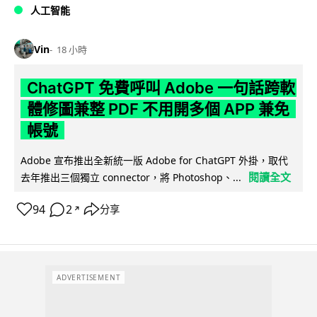
人工智能
Vin
18 小時
ChatGPT 免費呼叫 Adobe 一句話跨軟
體修圖兼整 PDF 不用開多個 APP 兼免
帳號
Adobe 宣布推出全新統一版 Adobe for ChatGPT 外掛，取代
閱讀全文
去年推出三個獨立 connector，將 Photoshop、...
94
2
分享
↗
ADVERTISEMENT