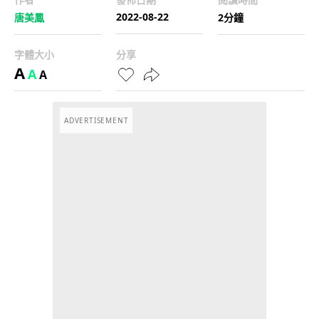
2022-08-22
唐美鳳
2分鐘
字體大小
分享
A
A
A
ADVERTISEMENT