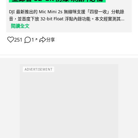
DJI 最新推出的 Mic Mini 2s 無線咪支援「四發一收」分軌錄
音，並首度下放 32-bit Float 浮點內錄功能。本文經實測其...
閱讀全文
251
1
分享
↗
ADVERTISEMENT