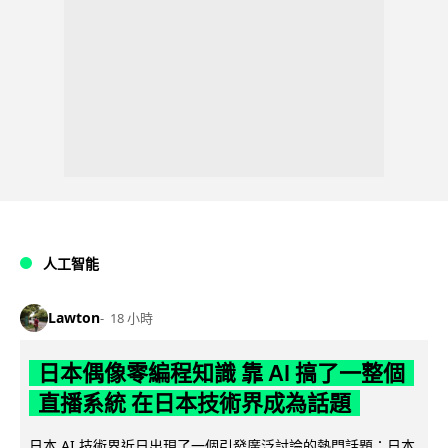
人工智能
Lawton
18 小時
日本偶像零編程知識 靠 AI 搞了一整個
直播系統 在日本技術界成為話題
日本 AI 技術界近日出現了一個引發廣泛討論的熱門話題：日本