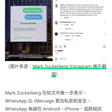
（圖片來源：
Mark Zuckerberg Instagram 帳戶截
圖
）
Mark Zuckerberg 在帖文中進一步表示，
WhatsApp 比 iMessage 更加私密和安全，
WhatsApp 無論在 Android、iPhone，或群組訊