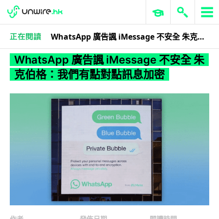
WhatsApp 廣告諷 iMessage 不安全 朱克伯格：我們有點對點訊息加密
科技娛樂
科技新聞
WhatsApp 廣告諷 iMessage 不安全 朱
克伯格：我們有點對點訊息加密
作者
發佈日期
閱讀時間