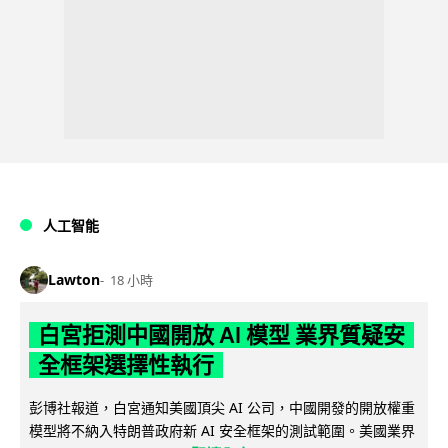
人工智能
Lawton
18 小時
白宮拒測中國開放 AI 模型 業界質疑安
全框架選擇性執行
彭博社報道，白宮通知美國頂尖 AI 公司，中國開發的開放權重
模型將不納入特朗普政府新 AI 安全框架的測試範圍。美國業界