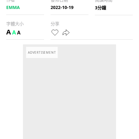
EMMA
2022-10-19
3分鐘
字體大小
分享
A
A
A
ADVERTISEMENT