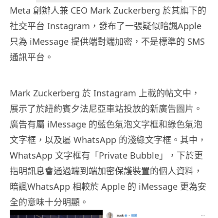
Meta 創辦人兼 CEO Mark Zuckerberg 於其旗下的
社交平台 Instagram，發布了一張疑似暗諷Apple
只為 iMessage 提供端對端加密，不是標準的 SMS
通訊平台。
Mark Zuckerberg 於 Instagram 上載的帖文中，
展示了於紐約賓夕法尼亞車站投放的新廣告圖片。
廣告有屬 iMessage 的藍色氣泡文字框和綠色氣泡
文字框，以及屬 WhatsApp 的淺綠文字框。其中，
WhatsApp 文字框有「Private Bubble」，下於更
指明訊息會通過端到端加密保護裝置的個人資料，
暗諷WhatsApp 相較於 Apple 的 iMessage 更為安
全的意味十分明顯。