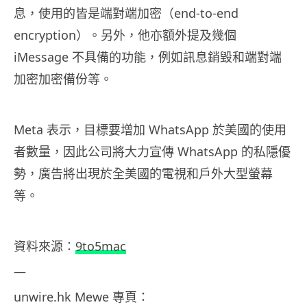
息，使用的皆是端對端加密（end-to-end
encryption）。另外，他亦額外提及幾個
iMessage 不具備的功能，例如訊息銷毀和端對端
加密加密備份等。
Meta 表示，目標要增加 WhatsApp 於美國的使用
者數量，因此公司將大力宣傳 WhatsApp 的私隱優
勢，廣告將出現於全美國的電視和戶外大型螢幕
等。
資料來源：
9to5mac
—
unwire.hk Mewe
專頁：