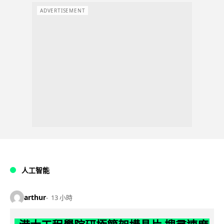
ADVERTISEMENT
人工智能
arthur
13 小時