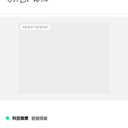
ADVERTISEMENT
科技娛樂
遊戲情報