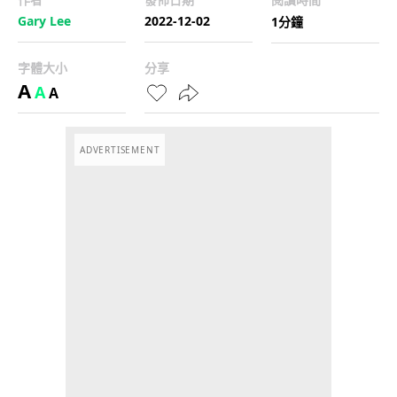
Gary Lee
2022-12-02
1分鐘
字體大小
分享
A
A
A
ADVERTISEMENT