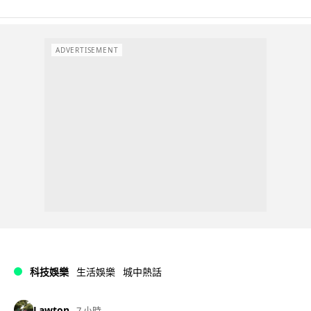
ADVERTISEMENT
科技娛樂
生活娛樂
城中熱話
Lawton
7 小時