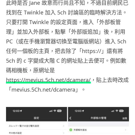
此時是否 Jane 故意而行尚且不知，不過目前網民已
找到在 Twinkle 加入 5ch 討論區的臨時解決方法。
只要打開 Twinkle 的設定頁面，進入「外部板管
理」並加入外部板，點擊「外部版追加」後，利用
PC（或在手機瀏覽器切換至電腦版網站）進入 5ch
任何一個板的主頁，把去除了「https://」還有將
5ch 的 c 字變成大階 C 的網址貼上去便可。例如數
碼相機板，原網址是
https://mevius.5ch.net/dcamera/
，貼上去時改成
「mevius.5Ch.net/dcamera」。