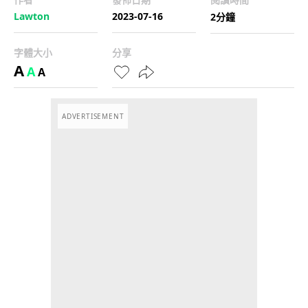
Lawton
2023-07-16
2分鐘
字體大小
分享
A
A
A
ADVERTISEMENT