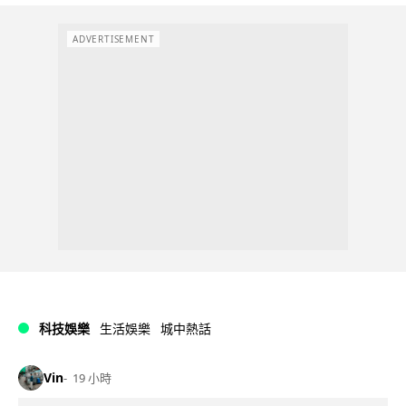
ADVERTISEMENT
科技娛樂
生活娛樂
城中熱話
Vin
19 小時