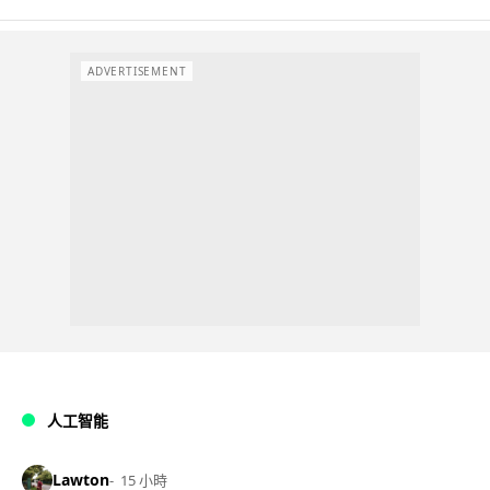
ADVERTISEMENT
人工智能
Lawton
15 小時