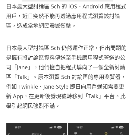
日本最大型討論區 5ch 的 iOS、Android 應用程式
用戶，近日突然不能再透過應用程式瀏覽該討論
區，造成當地網民震撼衝擊。
日本最大型討論區 5ch 仍然運作正常，但出問題的
是擁有將討論區資料傳送至手機應用程式管道的公
司「Jane」，他們擅自把程式導向了一個全新討論
區「Talk」。原本瀏覽 5ch 討論區的專用瀏覽器，
例如 Twinkle、Jane-Style 即日向用戶通知需要更
新 App，在更新後發現被轉移到「Talk」平台。此
舉引起網民強烈不滿。