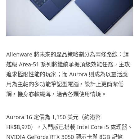
Alienware 將未來的產品策略劃分為兩條路線：旗
艦級 Area-51 系列將繼續承擔頂級效能任務，主攻
追求極限性能的玩家；而 Aurora 則成為以靈活應
用為主軸的多功能筆記型電腦，設計上更簡潔低
調，機身亦較纖薄，適合各類使用情境。
Aurora 16 定價為 1,150 美元（約港幣
HK$8,970），入門版已搭載 Intel Core i5 處理器、
NVIDIA GeForce RTX 3050 顯示卡與 8GB 記憶