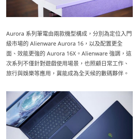
Aurora 系列筆電由兩款機型構成，分別為定位入門
級市場的 Alienware Aurora 16，以及配置更全
面、效能更強的 Aurora 16X。Alienware 強調，這
次系列不僅針對遊戲使用場景，也照顧日常工作、
旅行與娛樂等應用，冀能成為全天候的數碼夥伴。