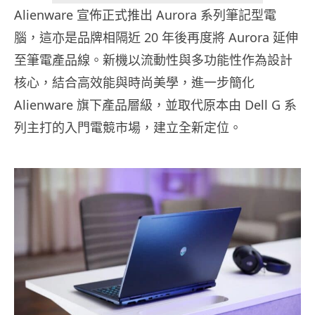
Alienware 宣佈正式推出 Aurora 系列筆記型電
腦，這亦是品牌相隔近 20 年後再度將 Aurora 延伸
至筆電產品線。新機以流動性與多功能性作為設計
核心，結合高效能與時尚美學，進一步簡化
Alienware 旗下產品層級，並取代原本由 Dell G 系
列主打的入門電競市場，建立全新定位。