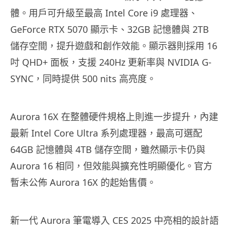
體。用戶可升級至最高 Intel Core i9 處理器、
GeForce RTX 5070 顯示卡、32GB 記憶體與 2TB
儲存空間，提升遊戲和創作效能。顯示器則採用 16
吋 QHD+ 面板，支援 240Hz 更新率與 NVIDIA G-
SYNC，同時提供 500 nits 高亮度。
Aurora 16X 在整體硬件規格上則進一步提升，內建
最新 Intel Core Ultra 系列處理器，最高可選配
64GB 記憶體與 4TB 儲存空間，雖然顯示卡仍與
Aurora 16 相同，但效能與擴充性明顯優化。官方
暫未公佈 Aurora 16X 的起始售價。
新一代 Aurora 筆電導入 CES 2025 中亮相的設計語