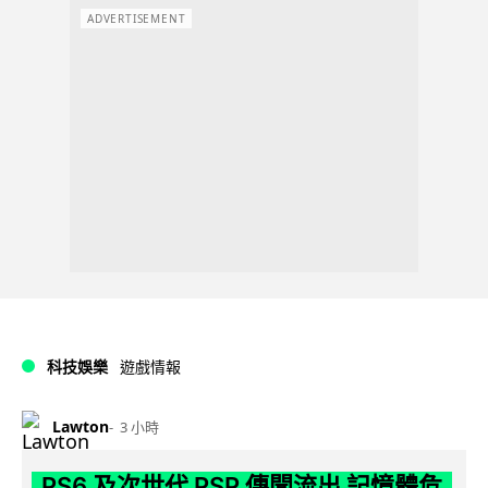
ADVERTISEMENT
科技娛樂
遊戲情報
Lawton
3 小時
PS6 及次世代 PSP 傳聞流出 記憶體危