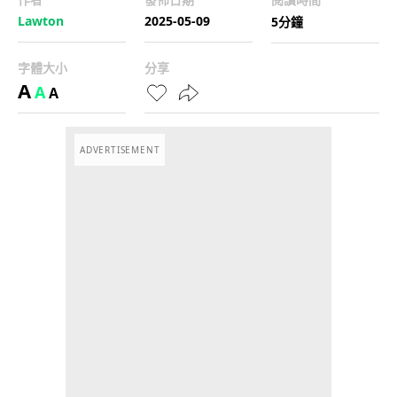
Lawton
2025-05-09
5分鐘
字體大小
分享
A
A
A
ADVERTISEMENT