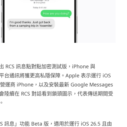
推出 RCS 訊息點對點加密測試版，iPhone 與
戶跨平台通訊將獲更高私隱保障。Apple 表示運行 iOS
營運商 iPhone，以及安裝最新 Google Messages
裝置，會陸續在 RCS 對話看到鎖頭圖示，代表傳送期間受
。
 訊息」功能 Beta 版，適用於運行 iOS 26.5 且由