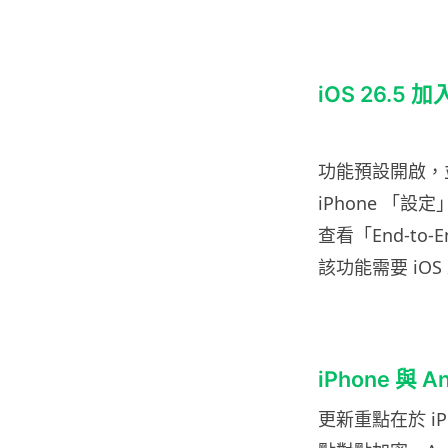
iOS 26.
功能預設開啟，
iPhone 「設定」
查看「End-to-En
該功能需要 iOS
iPhone 與 
更新重點在於 iPh