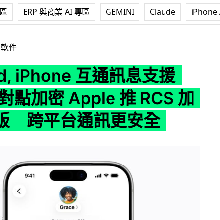
專區
ERP 與商業 AI 專區
GEMINI
Claude
iPhone 
hone 互通訊息支援 RCS 點對點加密 Apple 推 RCS 加密測試版
用軟件
id, iPhone 互通訊息支援
對點加密 Apple 推 RCS 加
版 跨平台通訊更安全